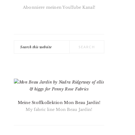
Abonniere meinen YouTube Kanal!
Search
this
website
Meine Stoffkollektion Mon Beau Jardin!
My fabric line Mon Beau Jardin!