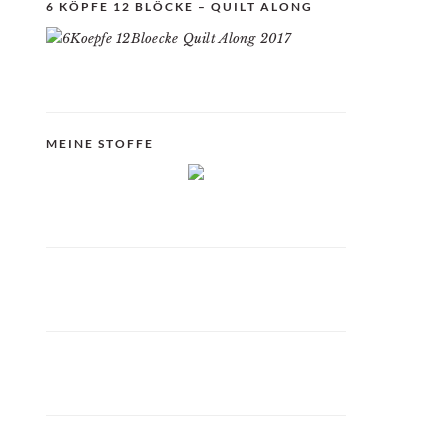
6 KÖPFE 12 BLÖCKE – QUILT ALONG
MEINE STOFFE