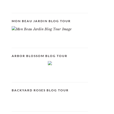
MON BEAU JARDIN BLOG TOUR
ARBOR BLOSSOM BLOG TOUR
BACKYARD ROSES BLOG TOUR