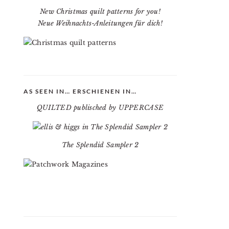
New Christmas quilt patterns for you!
Neue Weihnachts-Anleitungen für dich!
AS SEEN IN… ERSCHIENEN IN…
QUILTED publisched by UPPERCASE
The Splendid Sampler 2