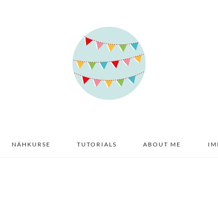
NÄHKURSE
TUTORIALS
ABOUT ME
IM