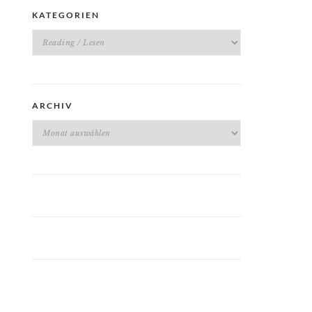
KATEGORIEN
Kategorien
ARCHIV
Archiv