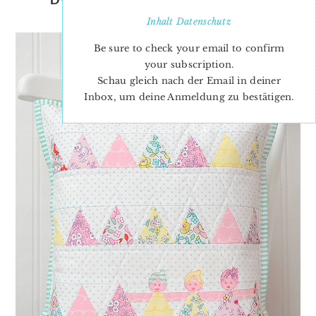
DOLLIES IN A ROW
Inhalt
Datenschutz
Be sure to check your email to confirm
your subscription.
Schau gleich nach der Email in deiner
Inbox, um deine Anmeldung zu bestätigen.