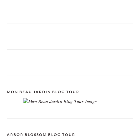
MON BEAU JARDIN BLOG TOUR
ARBOR BLOSSOM BLOG TOUR