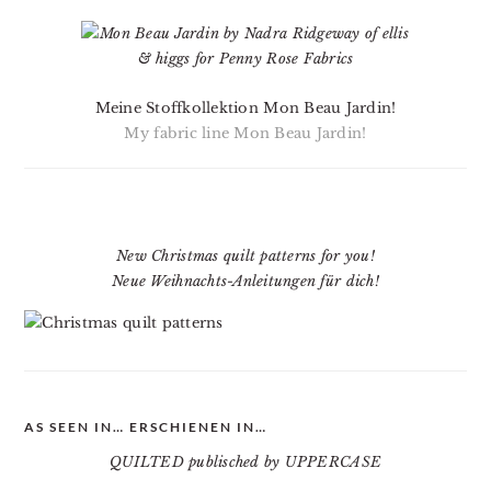
Meine Stoffkollektion Mon Beau Jardin!
My fabric line Mon Beau Jardin!
New Christmas quilt patterns for you!
Neue Weihnachts-Anleitungen für dich!
AS SEEN IN… ERSCHIENEN IN…
QUILTED publisched by UPPERCASE