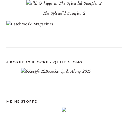
The Splendid Sampler 2
6 KÖPFE 12 BLÖCKE – QUILT ALONG
MEINE STOFFE