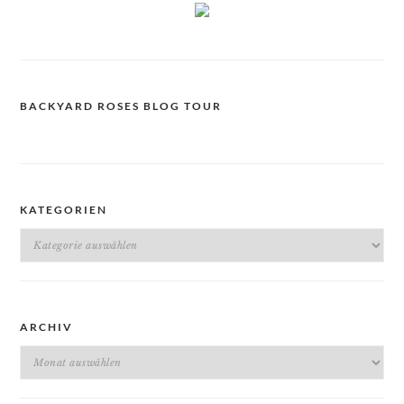
BACKYARD ROSES BLOG TOUR
KATEGORIEN
Kategorien
ARCHIV
Archiv