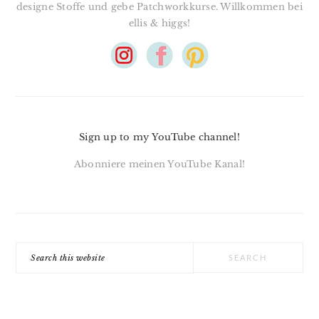
designe Stoffe und gebe Patchworkkurse. Willkommen bei
ellis & higgs!
Sign up to my YouTube channel!
Abonniere meinen YouTube Kanal!
Search
this
website