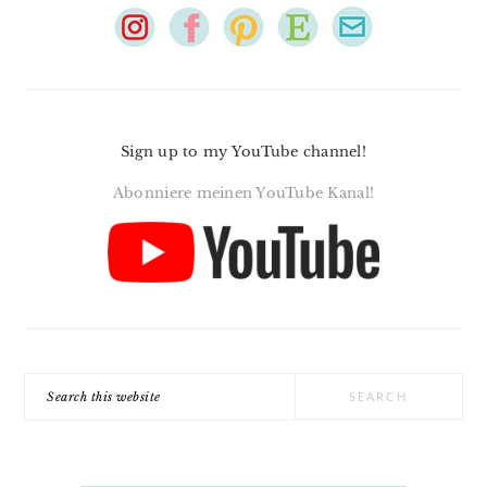
Sign up to my YouTube channel!
Abonniere meinen YouTube Kanal!
Search
this
website