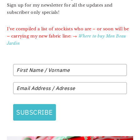
Sign up for my newsletter for all the updates and
subscriber only specials!
I’ve compiled a list of stockists who are – or soon will be
– carrying my new fabric line: →
Where to buy Mon Beau
Jardin
SUBSCRIBE