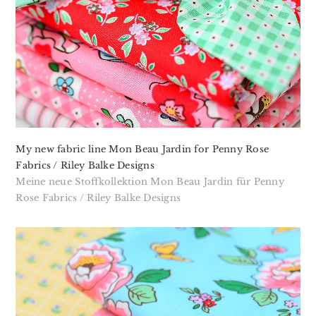
My new fabric line Mon Beau Jardin for Penny Rose
Fabrics / Riley Balke Designs
Meine neue Stoffkollektion Mon Beau Jardin für Penny
Rose Fabrics / Riley Balke Designs