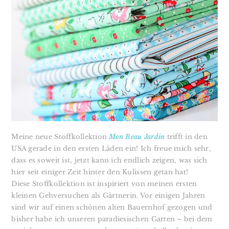
Meine neue Stoffkollektion
Mon Beau Jardin
trifft in den
USA gerade in den ersten Läden ein! Ich freue mich sehr,
dass es soweit ist, jetzt kann ich endlich zeigen, was sich
hier seit einiger Zeit hinter den Kulissen getan hat!
Diese Stoffkollektion ist inspiriert von meinen ersten
kleinen Gehversuchen als Gärtnerin. Vor einigen Jahren
sind wir auf einen schönen alten Bauernhof gezogen und
bisher habe ich unseren paradiesischen Garten – bei dem