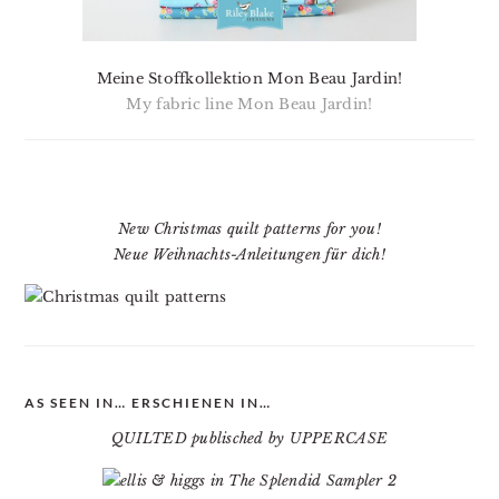
Meine Stoffkollektion Mon Beau Jardin!
My fabric line Mon Beau Jardin!
New Christmas quilt patterns for you!
Neue Weihnachts-Anleitungen für dich!
AS SEEN IN… ERSCHIENEN IN…
QUILTED publisched by UPPERCASE