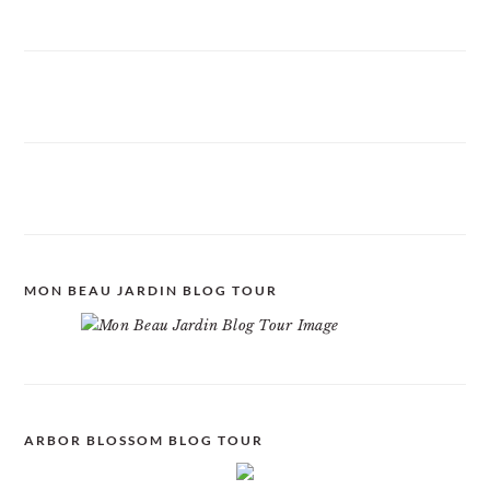
MON BEAU JARDIN BLOG TOUR
ARBOR BLOSSOM BLOG TOUR