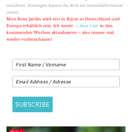
möchtest. Eintragen kannst du dich im Anmeldeformular
unten.
Mon Beau Jardin wird erst in Kürze in Deutschland und
Europa erhältlich sein. Ich werde
→ diese Liste
in den
kommenden Wochen aktualisieren – also immer mal
wieder vorbeischauen!
SUBSCRIBE