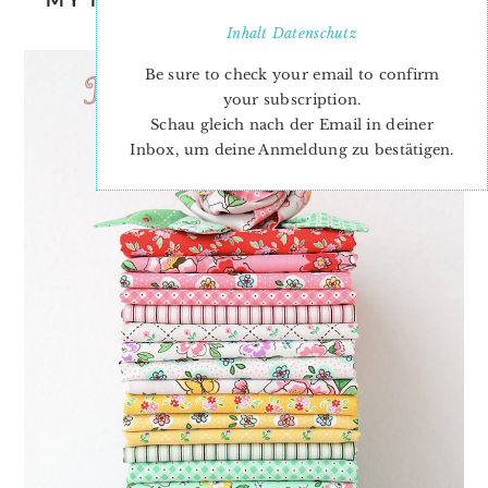
JARDIN IS HERE!
Inhalt
Datenschutz
Be sure to check your email to confirm
your subscription.
Schau gleich nach der Email in deiner
Inbox, um deine Anmeldung zu bestätigen.