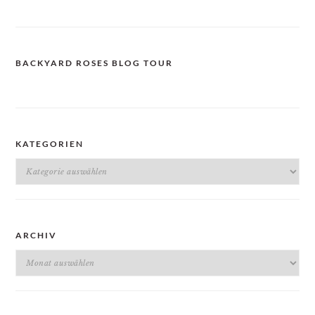
BACKYARD ROSES BLOG TOUR
KATEGORIEN
Kategorien
ARCHIV
Archiv