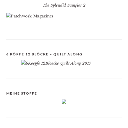
The Splendid Sampler 2
6 KÖPFE 12 BLÖCKE – QUILT ALONG
MEINE STOFFE