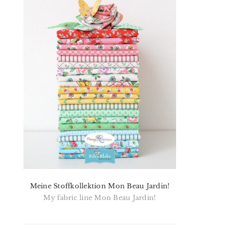
Meine Stoffkollektion Mon Beau Jardin!
My fabric line Mon Beau Jardin!