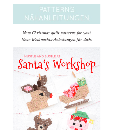
New Christmas quilt patterns for you!
Neue Weihnachts-Anleitungen für dich!