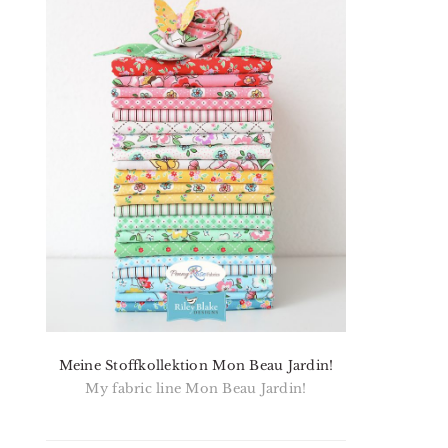
Meine Stoffkollektion Mon Beau Jardin!
My fabric line Mon Beau Jardin!