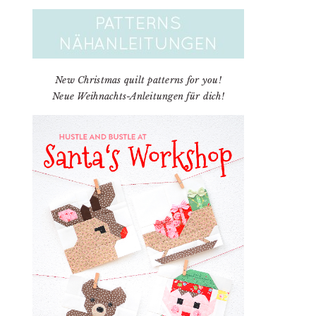
New Christmas quilt patterns for you!
Neue Weihnachts-Anleitungen für dich!