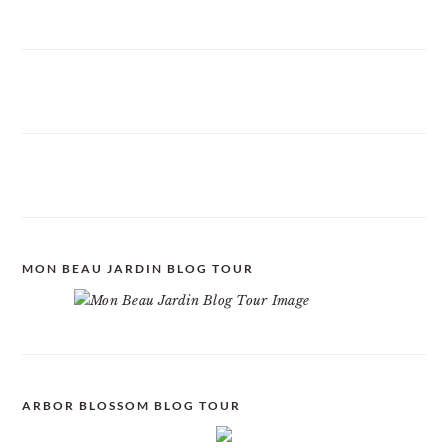
MON BEAU JARDIN BLOG TOUR
ARBOR BLOSSOM BLOG TOUR