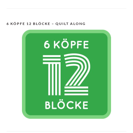
6 KÖPFE 12 BLÖCKE – QUILT ALONG