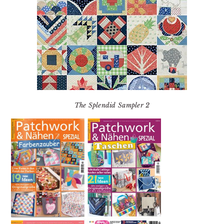
The Splendid Sampler 2