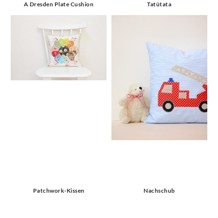
A Dresden Plate Cushion
Tatütata
Patchwork-Kissen
Nachschub