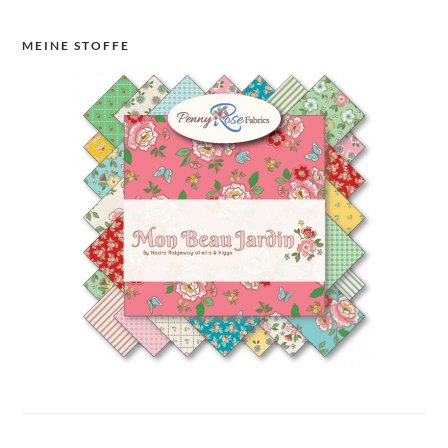
MEINE STOFFE