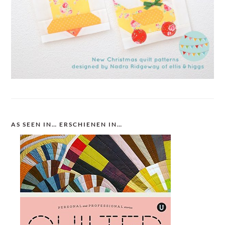
AS SEEN IN… ERSCHIENEN IN…