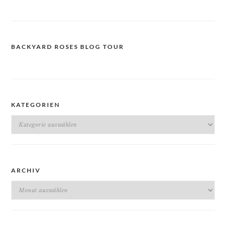
BACKYARD ROSES BLOG TOUR
KATEGORIEN
Kategorien
ARCHIV
Archiv