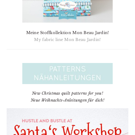
Meine Stoffkollektion Mon Beau Jardin!
My fabric line Mon Beau Jardin!
New Christmas quilt patterns for you!
Neue Weihnachts-Anleitungen für dich!