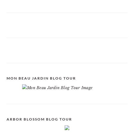
MON BEAU JARDIN BLOG TOUR
ARBOR BLOSSOM BLOG TOUR