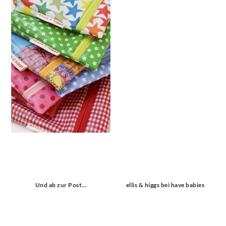
Und ab zur Post…
ellis & higgs bei have babies