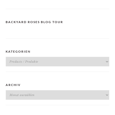
BACKYARD ROSES BLOG TOUR
KATEGORIEN
Kategorien
ARCHIV
Archiv