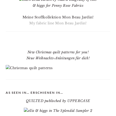
Meine Stoffkollektion Mon Beau Jardin!
My fabric line Mon Beau Jardin!
New Christmas quilt patterns for you!
Neue Weihnachts-Anleitungen für dich!
AS SEEN IN… ERSCHIENEN IN…
QUILTED publisched by UPPERCASE