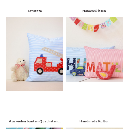
Tatütata
Namenskissen
Aus vielen bunten Quadraten…
Handmade Kultur