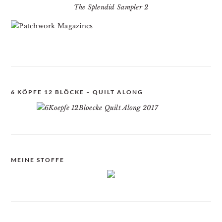
The Splendid Sampler 2
6 KÖPFE 12 BLÖCKE – QUILT ALONG
MEINE STOFFE