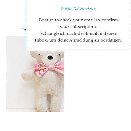
Inhalt
Datenschutz
Be sure to check your email to confirm
your subscription.
Tüll und Mohair
Im Märchenland…
Schau gleich nach der Email in deiner
Inbox, um deine Anmeldung zu bestätigen.