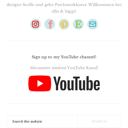
designe Stoffe und gebe Patchworkkurse. Willkommen bei
ellis & higgs!
Sign up to my YouTube channel!
Abonniere meinen YouTube Kanal!
Search
this