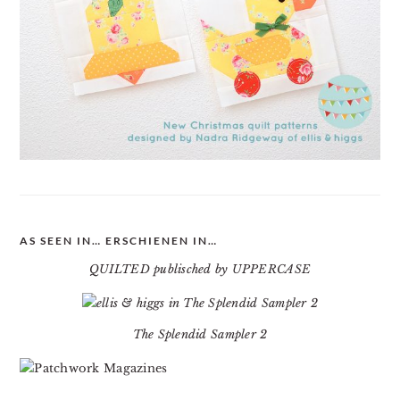
AS SEEN IN… ERSCHIENEN IN…
QUILTED publisched by UPPERCASE
The Splendid Sampler 2