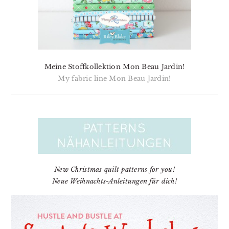
Meine Stoffkollektion Mon Beau Jardin!
My fabric line Mon Beau Jardin!
New Christmas quilt patterns for you!
Neue Weihnachts-Anleitungen für dich!