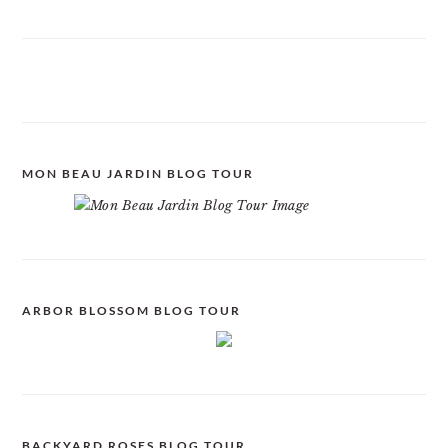
MON BEAU JARDIN BLOG TOUR
ARBOR BLOSSOM BLOG TOUR
BACKYARD ROSES BLOG TOUR