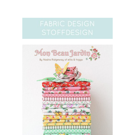
website