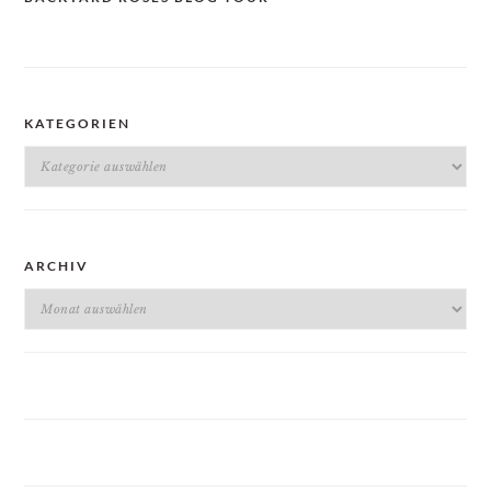
KATEGORIEN
Kategorien
ARCHIV
Archiv