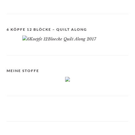
6 KÖPFE 12 BLÖCKE – QUILT ALONG
MEINE STOFFE