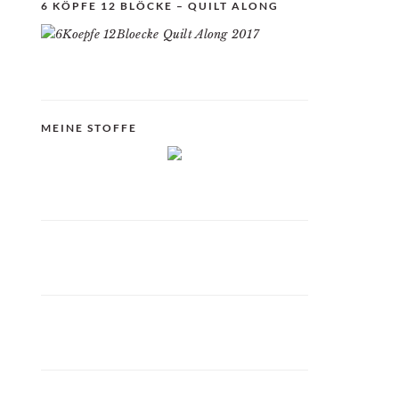
6 KÖPFE 12 BLÖCKE – QUILT ALONG
MEINE STOFFE