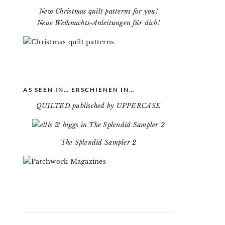
New Christmas quilt patterns for you!
Neue Weihnachts-Anleitungen für dich!
AS SEEN IN… ERSCHIENEN IN…
QUILTED publisched by UPPERCASE
The Splendid Sampler 2