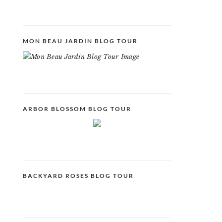
MON BEAU JARDIN BLOG TOUR
ARBOR BLOSSOM BLOG TOUR
BACKYARD ROSES BLOG TOUR