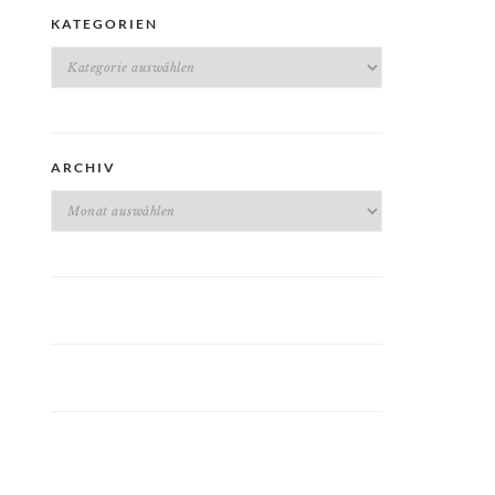
KATEGORIEN
Kategorien
ARCHIV
Archiv