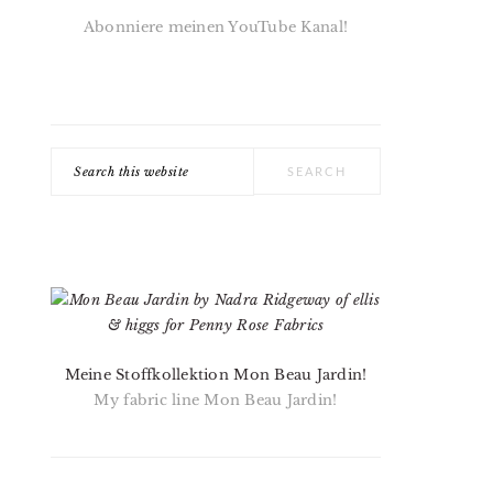
Abonniere meinen YouTube Kanal!
Search
this
website
Meine Stoffkollektion Mon Beau Jardin!
My fabric line Mon Beau Jardin!