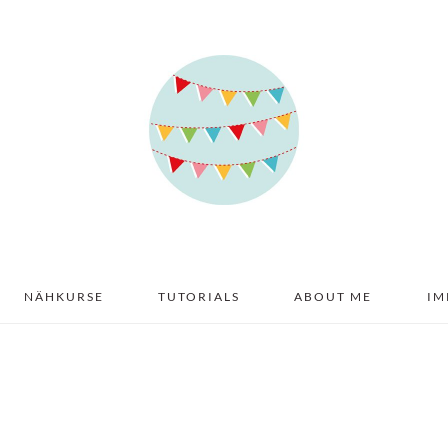
NÄHKURSE
TUTORIALS
ABOUT ME
IM