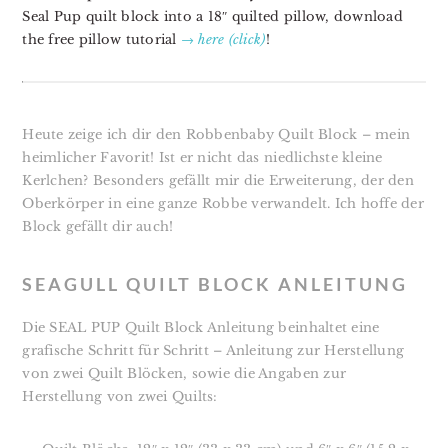
Seal Pup quilt block into a 18″ quilted pillow, download
the free pillow tutorial
→ here (click)
!
Heute zeige ich dir den Robbenbaby Quilt Block – mein
heimlicher Favorit! Ist er nicht das niedlichste kleine
Kerlchen? Besonders gefällt mir die Erweiterung, der den
Oberkörper in eine ganze Robbe verwandelt. Ich hoffe der
Block gefällt dir auch!
SEAGULL QUILT BLOCK ANLEITUNG
Die SEAL PUP Quilt Block Anleitung beinhaltet eine
grafische Schritt für Schritt – Anleitung zur Herstellung
von zwei Quilt Blöcken, sowie die Angaben zur
Herstellung von zwei Quilts: