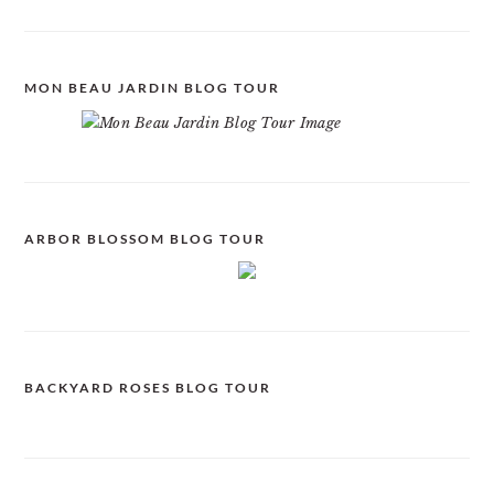
MON BEAU JARDIN BLOG TOUR
ARBOR BLOSSOM BLOG TOUR
BACKYARD ROSES BLOG TOUR