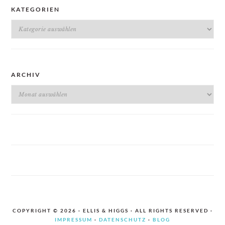
KATEGORIEN
Kategorien
ARCHIV
Archiv
COPYRIGHT © 2026 · ELLIS & HIGGS · ALL RIGHTS RESERVED ·
IMPRESSUM
·
DATENSCHUTZ
·
BLOG