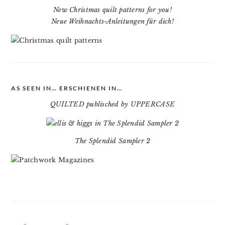
New Christmas quilt patterns for you!
Neue Weihnachts-Anleitungen für dich!
AS SEEN IN… ERSCHIENEN IN…
QUILTED publisched by UPPERCASE
The Splendid Sampler 2