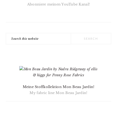
Abonniere meinen YouTube Kanal!
Search
this
website
Meine Stoffkollektion Mon Beau Jardin!
My fabric line Mon Beau Jardin!