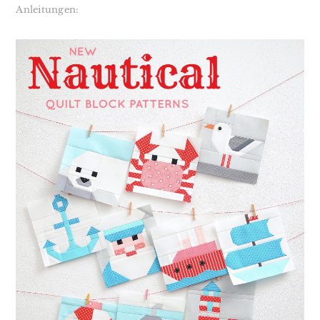
Anleitungen: