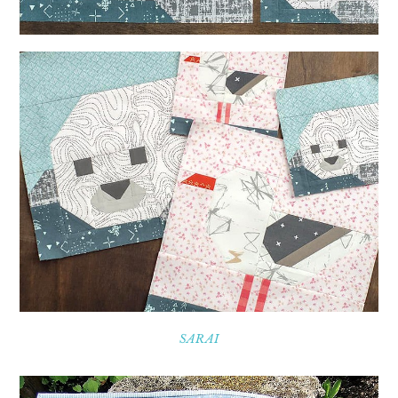
SARAI