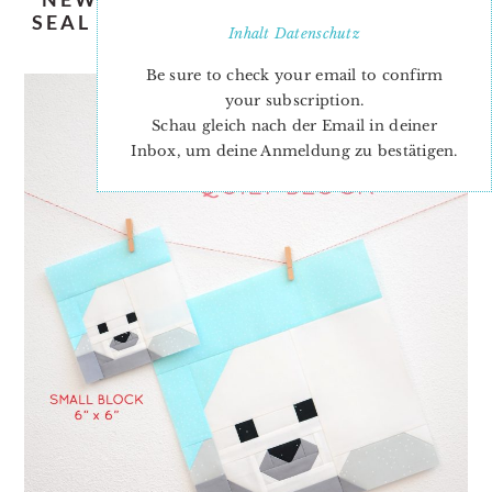
SEAL PUP QUILT BLOCK PATTERN {+
Inhalt
Datenschutz
FREE PILLOW TUTORIAL}
Be sure to check your email to confirm
your subscription.
Schau gleich nach der Email in deiner
Inbox, um deine Anmeldung zu bestätigen.