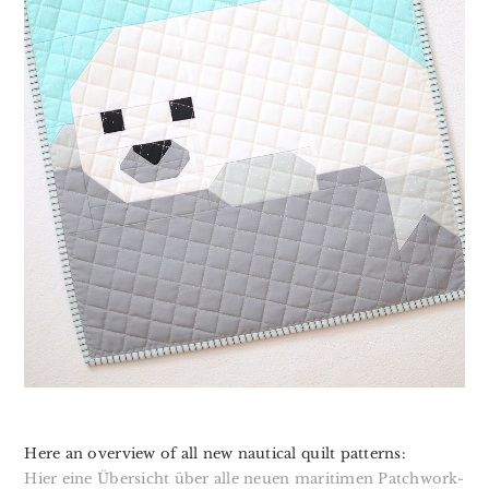
Here an overview of all new nautical quilt patterns:
Hier eine Übersicht über alle neuen maritimen Patchwork-