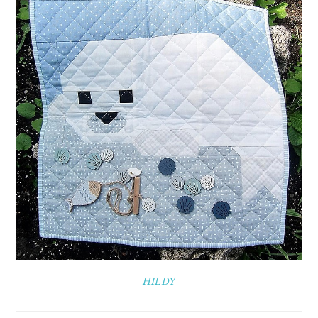
HILDY