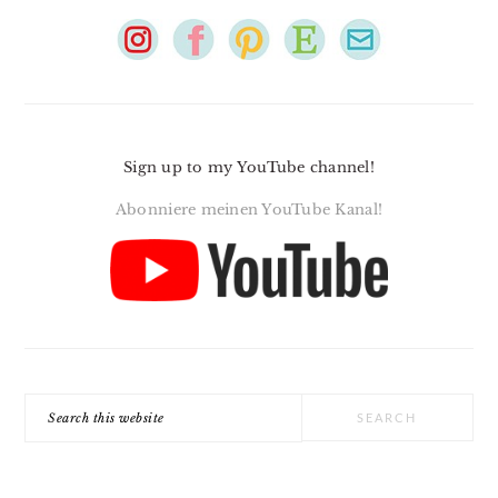
Sign up to my YouTube channel!
Abonniere meinen YouTube Kanal!
Search
this
website