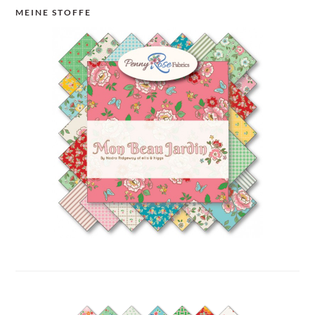
MEINE STOFFE