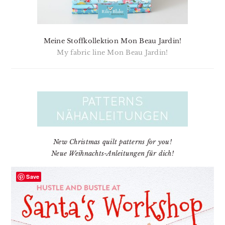
Meine Stoffkollektion Mon Beau Jardin!
My fabric line Mon Beau Jardin!
New Christmas quilt patterns for you!
Neue Weihnachts-Anleitungen für dich!
Save