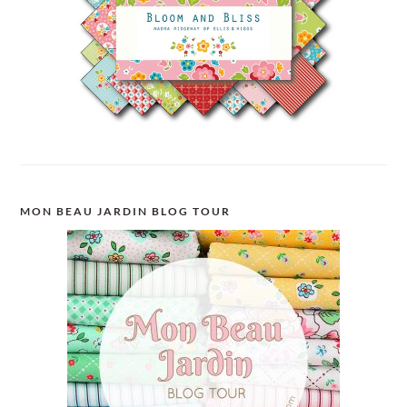
MON BEAU JARDIN BLOG TOUR