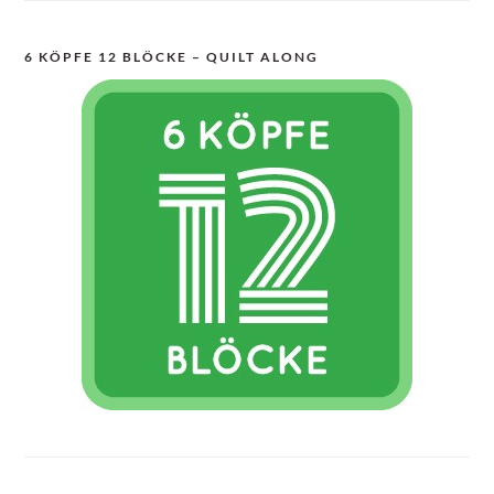
6 KÖPFE 12 BLÖCKE – QUILT ALONG