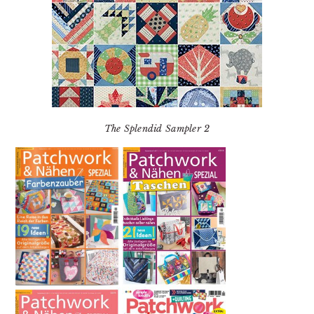
The Splendid Sampler 2