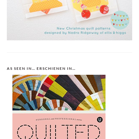
AS SEEN IN… ERSCHIENEN IN…