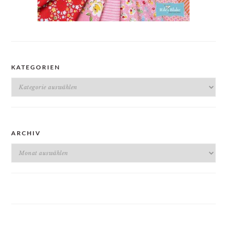
KATEGORIEN
Kategorien
ARCHIV
Archiv