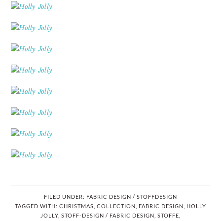
FILED UNDER:
FABRIC DESIGN / STOFFDESIGN
TAGGED WITH:
CHRISTMAS
,
COLLECTION
,
FABRIC DESIGN
,
HOLLY
JOLLY
,
STOFF-DESIGN / FABRIC DESIGN
,
STOFFE
,