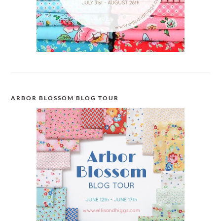
ARBOR BLOSSOM BLOG TOUR