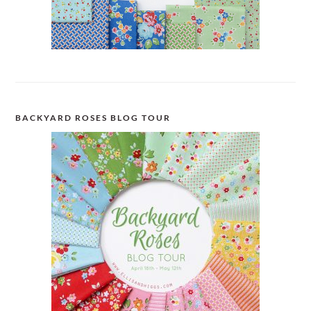
BACKYARD ROSES BLOG TOUR