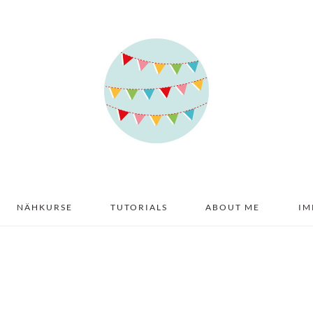
NÄHKURSE
TUTORIALS
ABOUT ME
IM