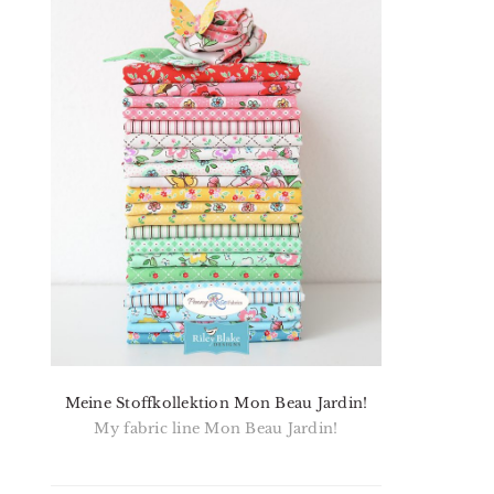
Meine Stoffkollektion Mon Beau Jardin!
My fabric line Mon Beau Jardin!