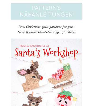
New Christmas quilt patterns for you!
Neue Weihnachts-Anleitungen für dich!