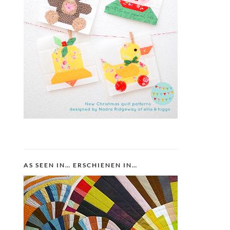
AS SEEN IN… ERSCHIENEN IN…