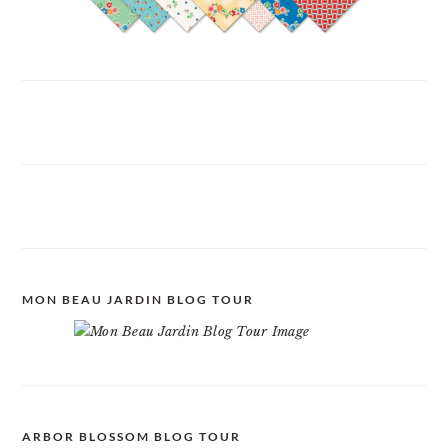
MON BEAU JARDIN BLOG TOUR
ARBOR BLOSSOM BLOG TOUR