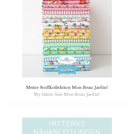
Meine Stoffkollektion Mon Beau Jardin!
My fabric line Mon Beau Jardin!