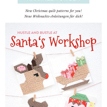
New Christmas quilt patterns for you!
Neue Weihnachts-Anleitungen für dich!