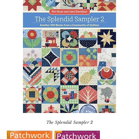
The Splendid Sampler 2