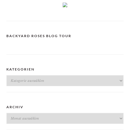
BACKYARD ROSES BLOG TOUR
KATEGORIEN
Kategorien
ARCHIV
Archiv