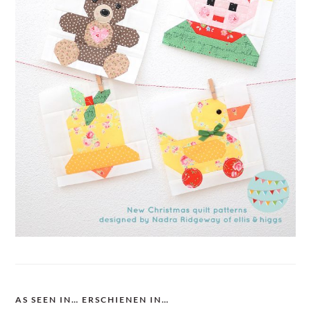
AS SEEN IN… ERSCHIENEN IN…