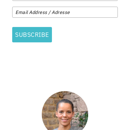
SUBSCRIBE
PRIMARY
SIDEBAR