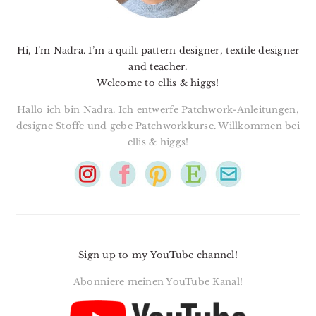
Hi, I’m Nadra. I’m a quilt pattern designer, textile designer
and teacher.
Welcome to ellis & higgs!
Hallo ich bin Nadra. Ich entwerfe Patchwork-Anleitungen,
designe Stoffe und gebe Patchworkkurse. Willkommen bei
ellis & higgs!
Sign up to my YouTube channel!
Abonniere meinen YouTube Kanal!