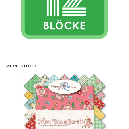
MEINE STOFFE