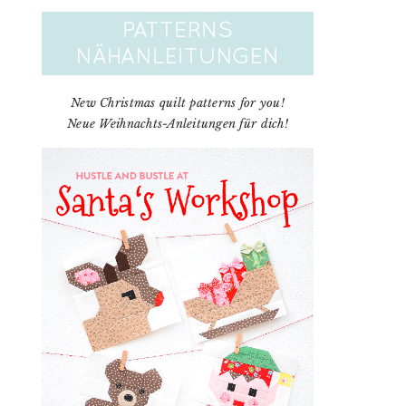
New Christmas quilt patterns for you!
Neue Weihnachts-Anleitungen für dich!