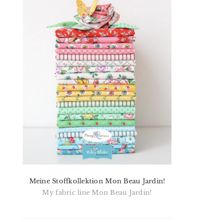
Meine Stoffkollektion Mon Beau Jardin!
My fabric line Mon Beau Jardin!