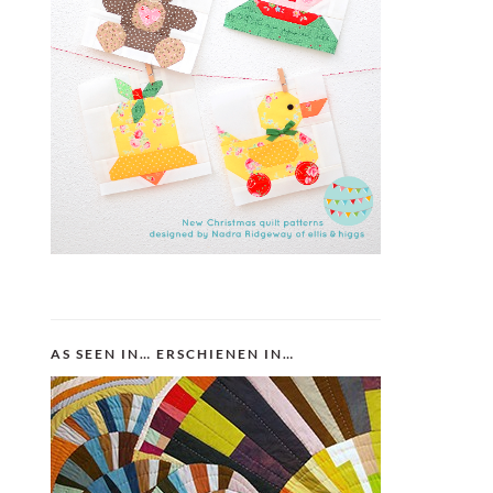
AS SEEN IN… ERSCHIENEN IN…