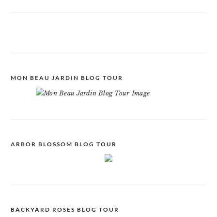
MON BEAU JARDIN BLOG TOUR
ARBOR BLOSSOM BLOG TOUR
BACKYARD ROSES BLOG TOUR