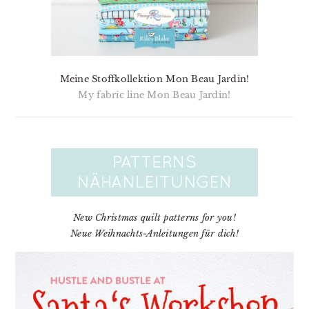
Meine Stoffkollektion Mon Beau Jardin!
My fabric line Mon Beau Jardin!
New Christmas quilt patterns for you!
Neue Weihnachts-Anleitungen für dich!