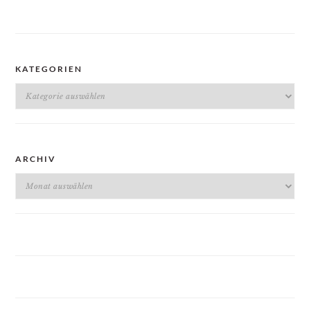
KATEGORIEN
Kategorien
ARCHIV
Archiv