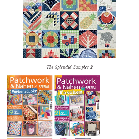
The Splendid Sampler 2