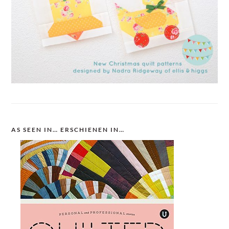
AS SEEN IN… ERSCHIENEN IN…