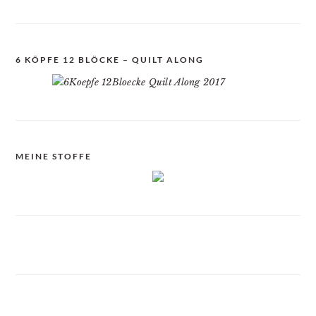
6 KÖPFE 12 BLÖCKE – QUILT ALONG
MEINE STOFFE