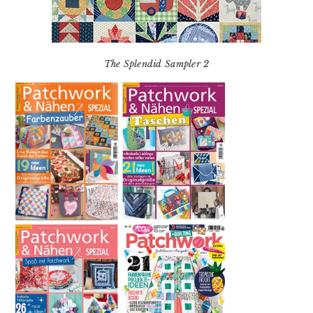
The Splendid Sampler 2