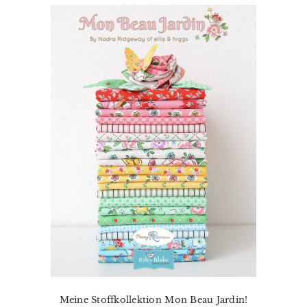
Meine Stoffkollektion Mon Beau Jardin!