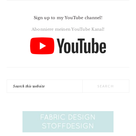
Sign up to my YouTube channel!
Abonniere meinen YouTube Kanal!
Search
this
website