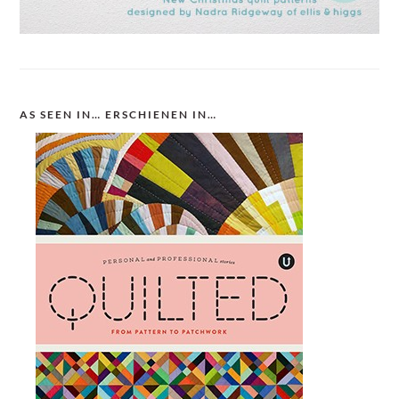
AS SEEN IN… ERSCHIENEN IN…