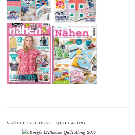
6 KÖPFE 12 BLÖCKE – QUILT ALONG