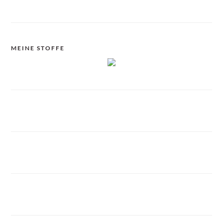
MEINE STOFFE