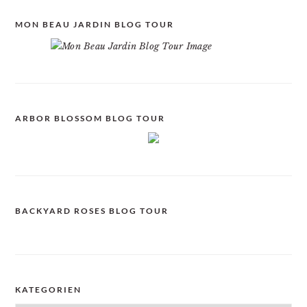
MON BEAU JARDIN BLOG TOUR
ARBOR BLOSSOM BLOG TOUR
BACKYARD ROSES BLOG TOUR
KATEGORIEN