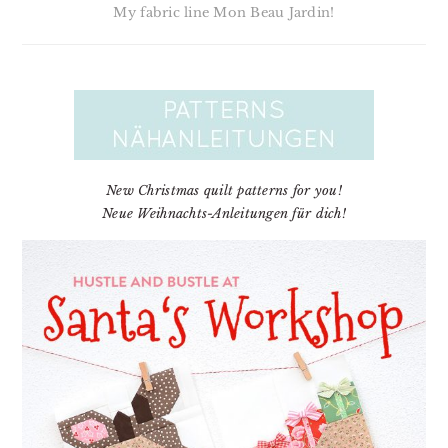
My fabric line Mon Beau Jardin!
New Christmas quilt patterns for you!
Neue Weihnachts-Anleitungen für dich!