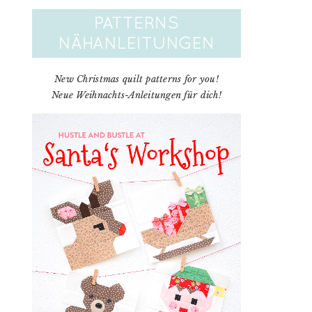
New Christmas quilt patterns for you!
Neue Weihnachts-Anleitungen für dich!