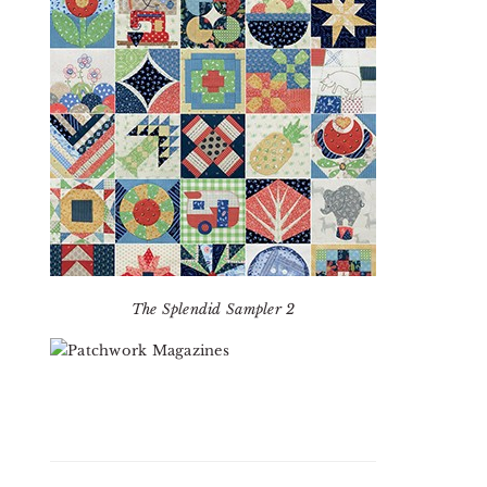
The Splendid Sampler 2