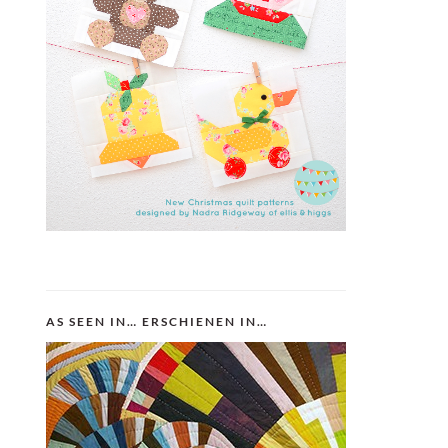
AS SEEN IN… ERSCHIENEN IN…