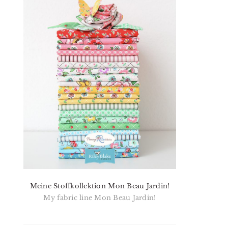
Meine Stoffkollektion Mon Beau Jardin!
My fabric line Mon Beau Jardin!