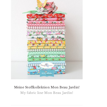
Meine Stoffkollektion Mon Beau Jardin!
My fabric line Mon Beau Jardin!