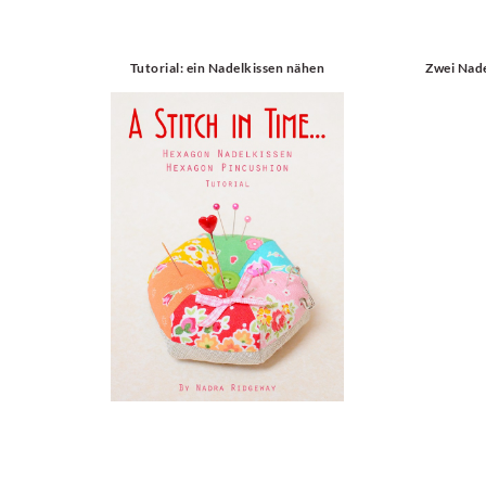
Tutorial: ein Nadelkissen nähen
Zwei Nad