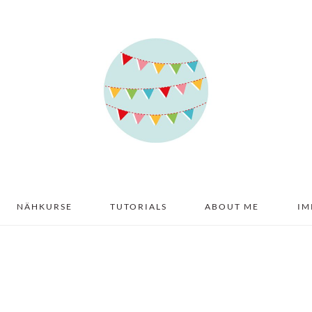
NÄHKURSE
TUTORIALS
ABOUT ME
IM