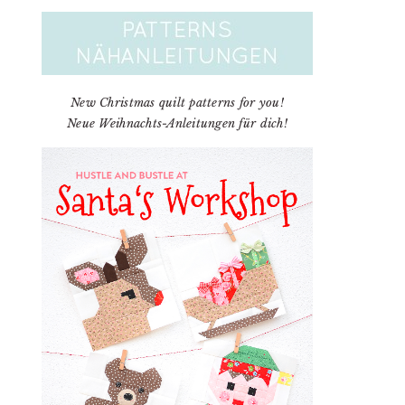
New Christmas quilt patterns for you!
Neue Weihnachts-Anleitungen für dich!