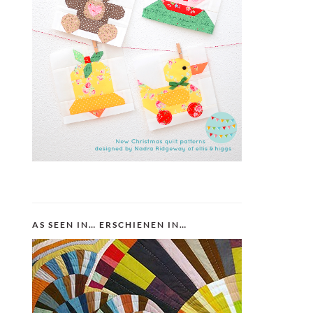
AS SEEN IN… ERSCHIENEN IN…