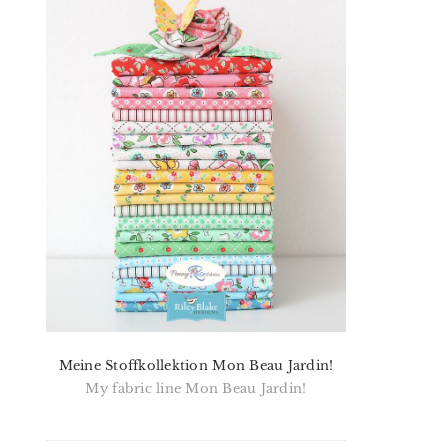
Meine Stoffkollektion Mon Beau Jardin!
My fabric line Mon Beau Jardin!