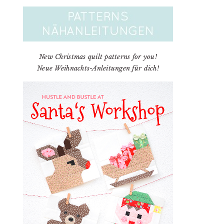
New Christmas quilt patterns for you!
Neue Weihnachts-Anleitungen für dich!