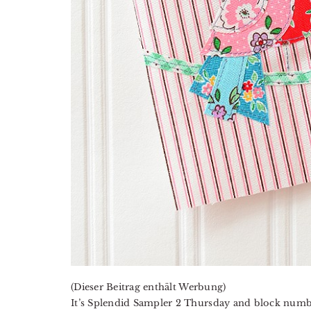
(Dieser Beitrag enthält Werbung)
It’s Splendid Sampler 2 Thursday and block numb