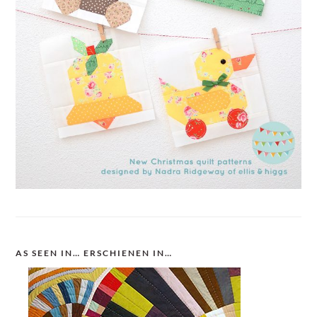
AS SEEN IN… ERSCHIENEN IN…