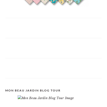
MON BEAU JARDIN BLOG TOUR