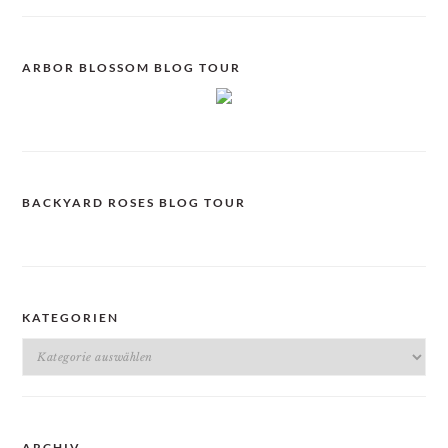
ARBOR BLOSSOM BLOG TOUR
BACKYARD ROSES BLOG TOUR
KATEGORIEN
Kategorien
ARCHIV