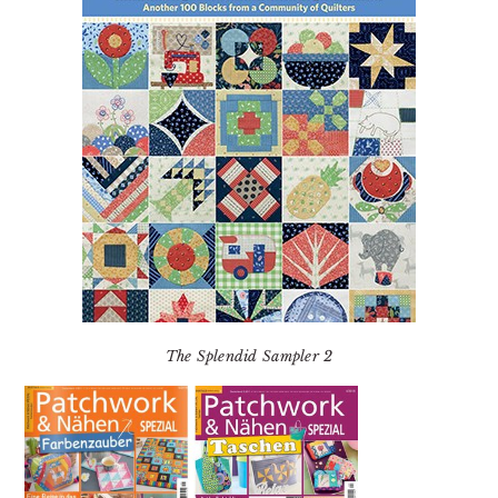
The Splendid Sampler 2