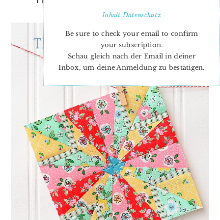
BETTY’S BLOOM
Inhalt
Datenschutz
Be sure to check your email to confirm
your subscription.
Schau gleich nach der Email in deiner
Inbox, um deine Anmeldung zu bestätigen.