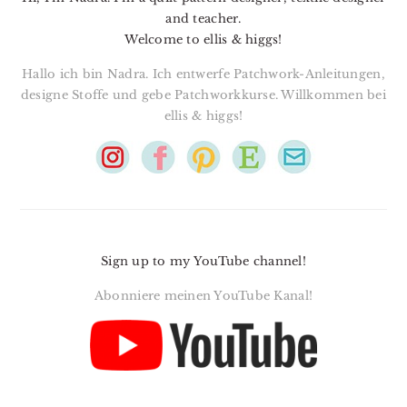
and teacher.
Welcome to ellis & higgs!
Hallo ich bin Nadra. Ich entwerfe Patchwork-Anleitungen,
designe Stoffe und gebe Patchworkkurse. Willkommen bei
ellis & higgs!
Sign up to my YouTube channel!
Abonniere meinen YouTube Kanal!