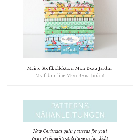
Meine Stoffkollektion Mon Beau Jardin!
My fabric line Mon Beau Jardin!
New Christmas quilt patterns for you!
Neue Weihnachts-Anleitungen für dich!