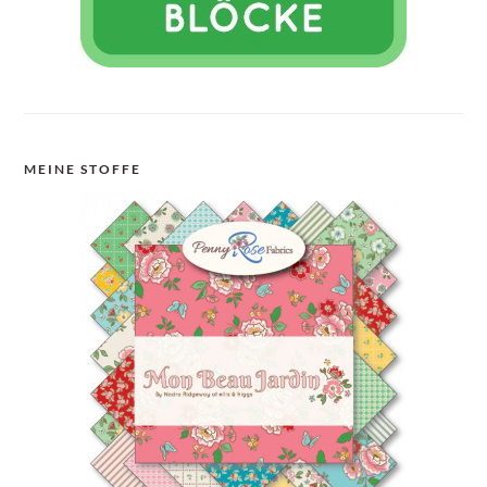
MEINE STOFFE