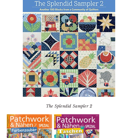
The Splendid Sampler 2