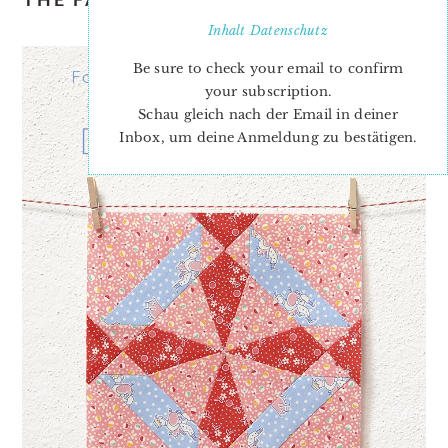
TUTORIAL
Inhalt
Datenschutz
Be sure to check your email to confirm
your subscription.
Schau gleich nach der Email in deiner
Inbox, um deine Anmeldung zu bestätigen.