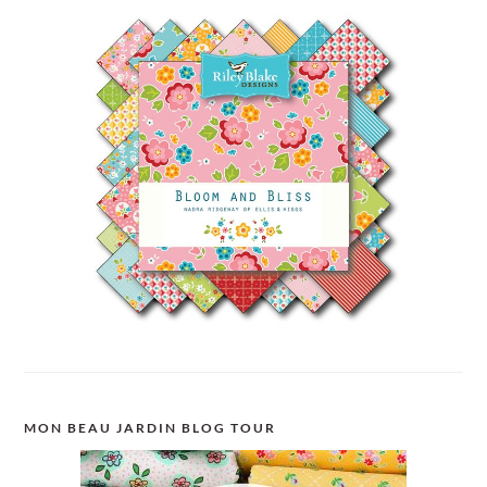
MON BEAU JARDIN BLOG TOUR