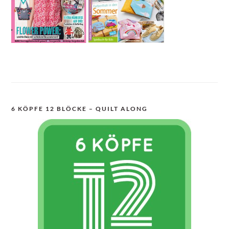
6 KÖPFE 12 BLÖCKE – QUILT ALONG