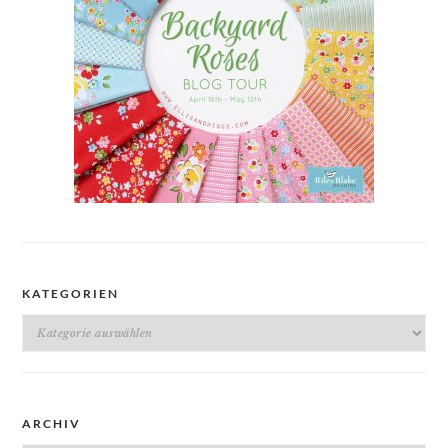
KATEGORIEN
Kategorien
ARCHIV