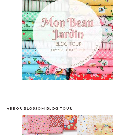
ARBOR BLOSSOM BLOG TOUR