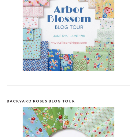
BACKYARD ROSES BLOG TOUR