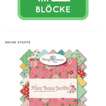
MEINE STOFFE