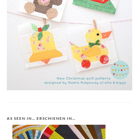
AS SEEN IN… ERSCHIENEN IN…