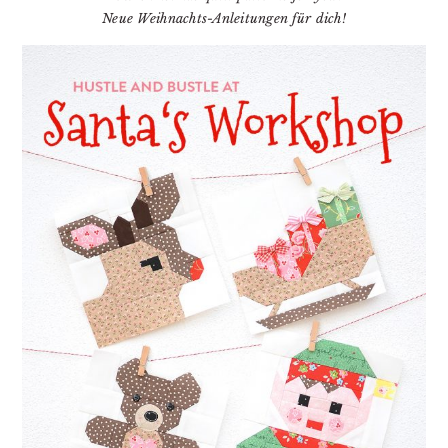
Neue Weihnachts-Anleitungen für dich!