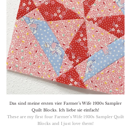
Das sind meine ersten vier Farmer’s Wife 1930s Sampler
Quilt Blocks. Ich liebe sie einfach!
These are my first four Farmer’s Wife 1930s Sampler Quilt
Blocks and I just love them!