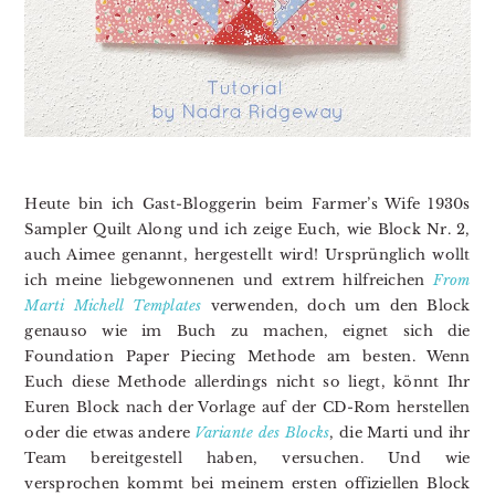
Heute bin ich Gast-Bloggerin beim Farmer’s Wife 1930s
Sampler Quilt Along und ich zeige Euch, wie Block Nr. 2,
auch Aimee genannt, hergestellt wird! Ursprünglich wollt
ich meine liebgewonnenen und extrem hilfreichen
From
Marti Michell Templates
verwenden, doch um den Block
genauso wie im Buch zu machen, eignet sich die
Foundation Paper Piecing Methode am besten. Wenn
Euch diese Methode allerdings nicht so liegt, könnt Ihr
Euren Block nach der Vorlage auf der CD-Rom herstellen
oder die etwas andere
Variante des Blocks
, die Marti und ihr
Team bereitgestell haben, versuchen. Und wie
versprochen kommt bei meinem ersten offiziellen Block