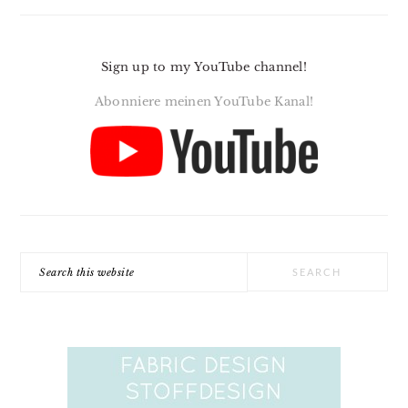
Sign up to my YouTube channel!
Abonniere meinen YouTube Kanal!
Search
this
website