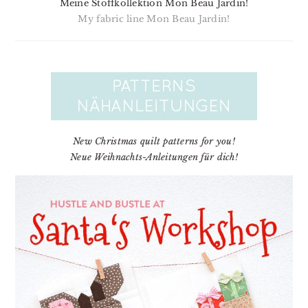
Meine Stoffkollektion Mon Beau Jardin!
My fabric line Mon Beau Jardin!
New Christmas quilt patterns for you!
Neue Weihnachts-Anleitungen für dich!