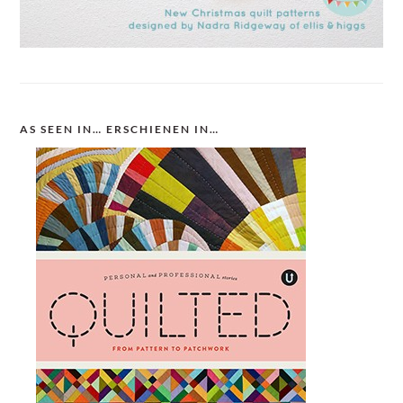
AS SEEN IN… ERSCHIENEN IN…