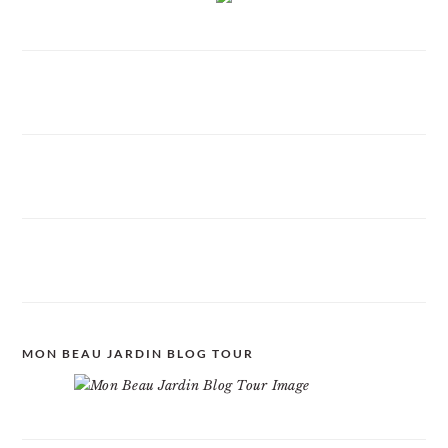
MON BEAU JARDIN BLOG TOUR