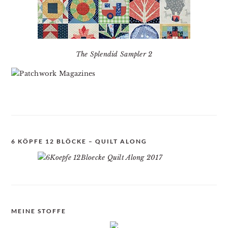
The Splendid Sampler 2
6 KÖPFE 12 BLÖCKE – QUILT ALONG
MEINE STOFFE