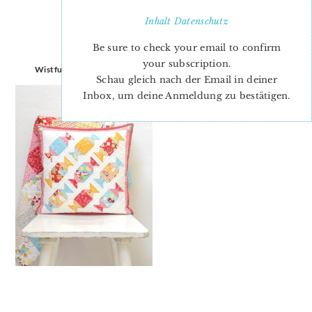
Inhalt
Datenschutz
Be sure to check your email to confirm
your subscription.
Wistful Winds Blog Tour
Schau gleich nach der Email in deiner
Inbox, um deine Anmeldung zu bestätigen.