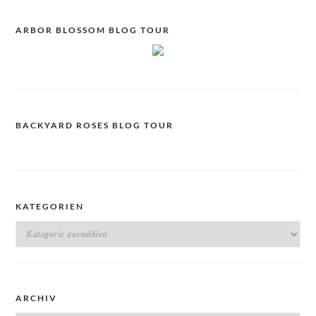
ARBOR BLOSSOM BLOG TOUR
BACKYARD ROSES BLOG TOUR
KATEGORIEN
Kategorien
ARCHIV