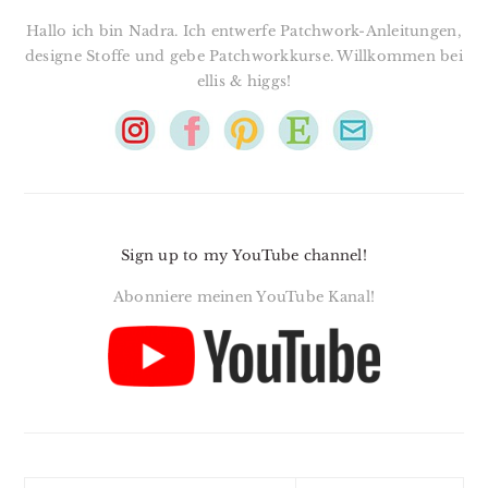
Hallo ich bin Nadra. Ich entwerfe Patchwork-Anleitungen,
designe Stoffe und gebe Patchworkkurse. Willkommen bei
ellis & higgs!
Sign up to my YouTube channel!
Abonniere meinen YouTube Kanal!