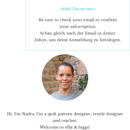
Inhalt
Datenschutz
Be sure to check your email to confirm
your subscription.
Stoffreste
Schau gleich nach der Email in deiner
Inbox, um deine Anmeldung zu bestätigen.
PRIMARY
SIDEBAR
Hi, I’m Nadra. I’m a quilt pattern designer, textile designer
and teacher.
Welcome to ellis & higgs!