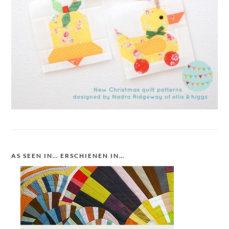
AS SEEN IN… ERSCHIENEN IN…