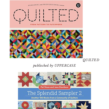
QUILTED
publisched by UPPERCASE