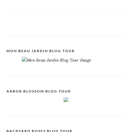
MON BEAU JARDIN BLOG TOUR
ARBOR BLOSSOM BLOG TOUR
BACKYARD ROSES BLOG TOUR