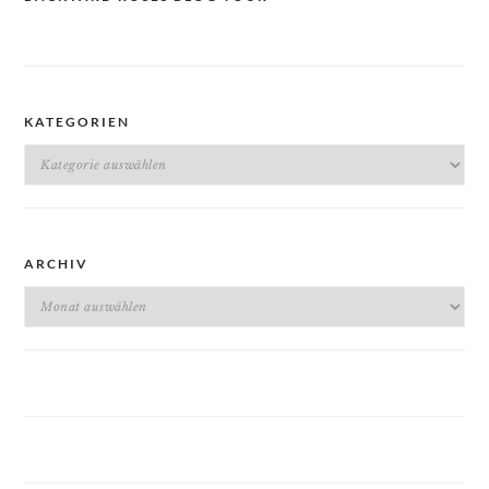
KATEGORIEN
Kategorien
ARCHIV
Archiv