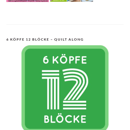
6 KÖPFE 12 BLÖCKE – QUILT ALONG