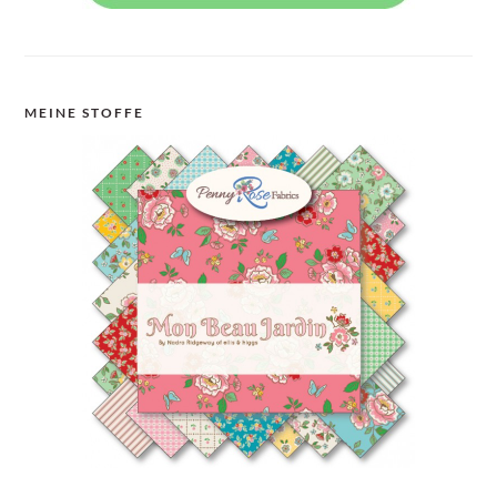
MEINE STOFFE