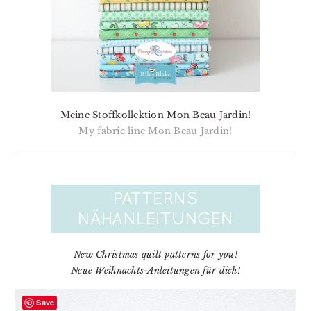
Meine Stoffkollektion Mon Beau Jardin!
My fabric line Mon Beau Jardin!
New Christmas quilt patterns for you!
Neue Weihnachts-Anleitungen für dich!
Save