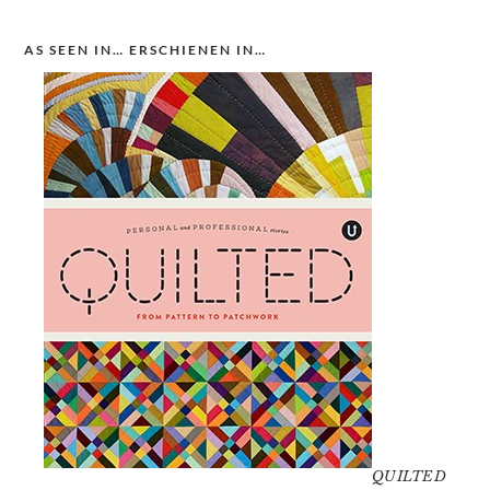
AS SEEN IN… ERSCHIENEN IN…
QUILTED