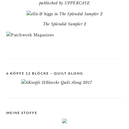
publisched by UPPERCASE
The Splendid Sampler 2
6 KÖPFE 12 BLÖCKE – QUILT ALONG
MEINE STOFFE