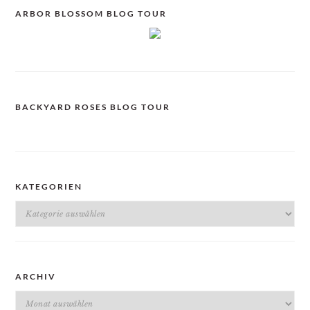
ARBOR BLOSSOM BLOG TOUR
BACKYARD ROSES BLOG TOUR
KATEGORIEN
Kategorien
ARCHIV
Archiv