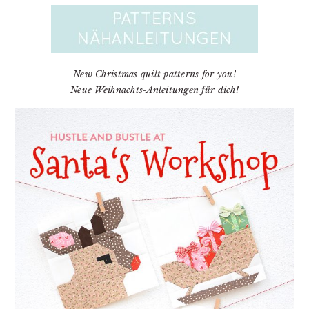
New Christmas quilt patterns for you!
Neue Weihnachts-Anleitungen für dich!