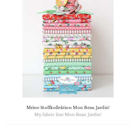
Meine Stoffkollektion Mon Beau Jardin!
My fabric line Mon Beau Jardin!