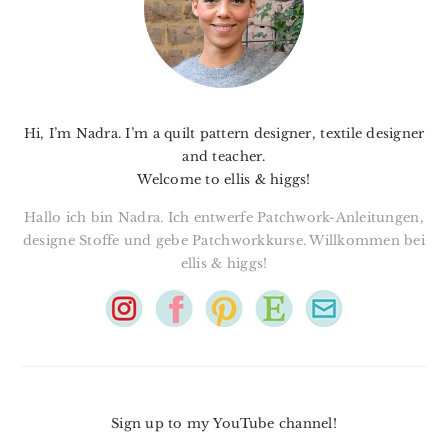
Hi, I’m Nadra. I’m a quilt pattern designer, textile designer
and teacher.
Welcome to ellis & higgs!
Hallo ich bin Nadra. Ich entwerfe Patchwork-Anleitungen,
designe Stoffe und gebe Patchworkkurse. Willkommen bei
ellis & higgs!
Sign up to my YouTube channel!