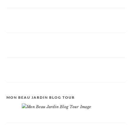
MON BEAU JARDIN BLOG TOUR