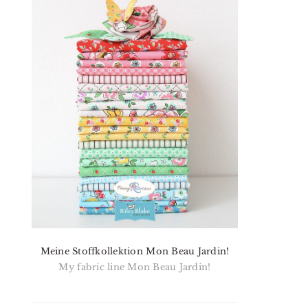
Meine Stoffkollektion Mon Beau Jardin!
My fabric line Mon Beau Jardin!