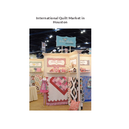
International Quilt Market in
Houston