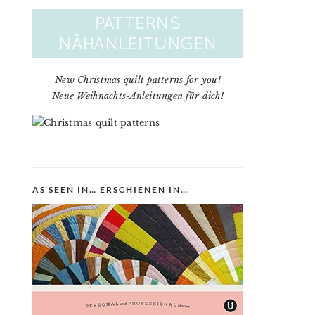
New Christmas quilt patterns for you!
Neue Weihnachts-Anleitungen für dich!
AS SEEN IN… ERSCHIENEN IN…