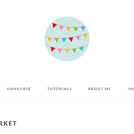
NÄHKURSE
TUTORIALS
ABOUT ME
IM
RKET