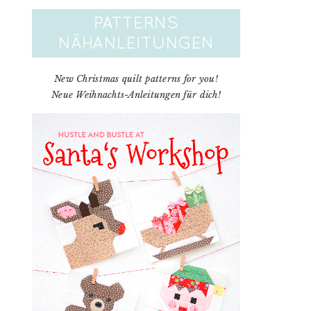
New Christmas quilt patterns for you!
Neue Weihnachts-Anleitungen für dich!