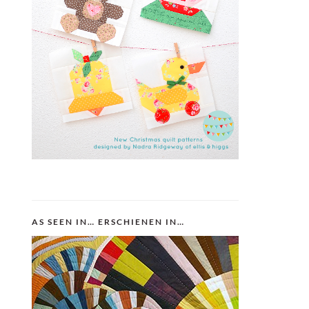
AS SEEN IN… ERSCHIENEN IN…