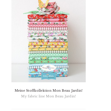
Meine Stoffkollektion Mon Beau Jardin!
My fabric line Mon Beau Jardin!