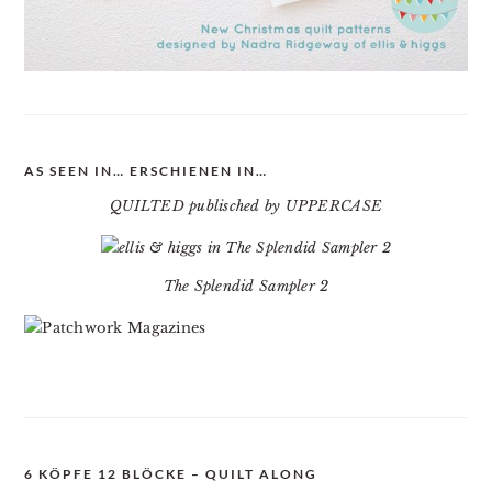
AS SEEN IN… ERSCHIENEN IN…
QUILTED publisched by UPPERCASE
The Splendid Sampler 2
6 KÖPFE 12 BLÖCKE – QUILT ALONG