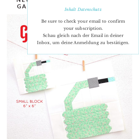
GARDEN HOSE QUILT PATTERN
Inhalt
Datenschutz
Be sure to check your email to confirm
your subscription.
Schau gleich nach der Email in deiner
Inbox, um deine Anmeldung zu bestätigen.