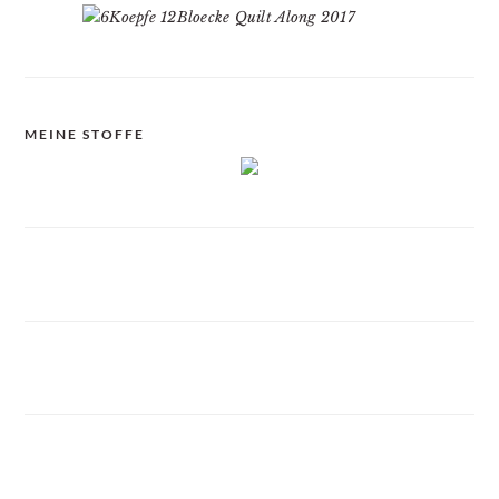
MEINE STOFFE