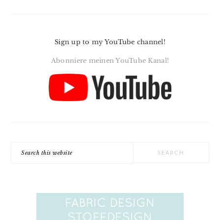
Sign up to my YouTube channel!
Abonniere meinen YouTube Kanal!
Search
this
website