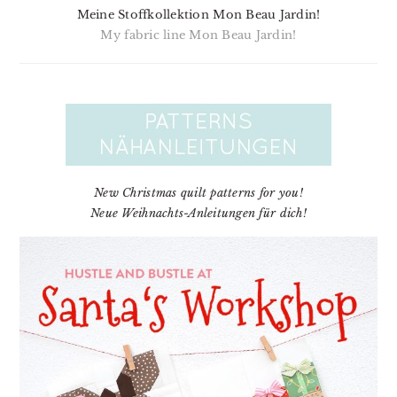
Meine Stoffkollektion Mon Beau Jardin!
My fabric line Mon Beau Jardin!
New Christmas quilt patterns for you!
Neue Weihnachts-Anleitungen für dich!