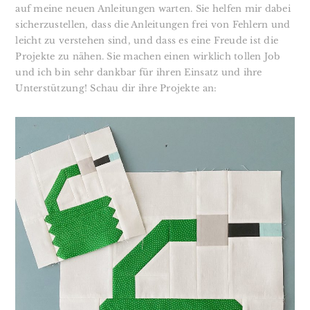
auf meine neuen Anleitungen warten. Sie helfen mir dabei
sicherzustellen, dass die Anleitungen frei von Fehlern und
leicht zu verstehen sind, und dass es eine Freude ist die
Projekte zu nähen. Sie machen einen wirklich tollen Job
und ich bin sehr dankbar für ihren Einsatz und ihre
Unterstützung! Schau dir ihre Projekte an: