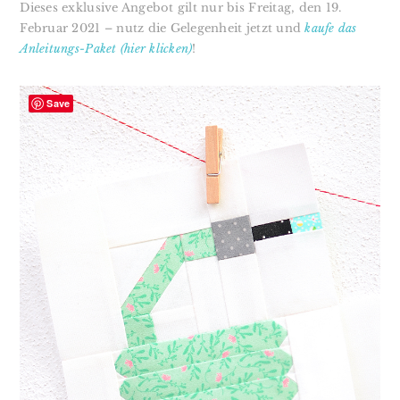
Dieses exklusive Angebot gilt nur bis Freitag, den 19.
Februar 2021 – nutz die Gelegenheit jetzt und
kaufe das
Anleitungs-Paket (hier klicken)
!
Save