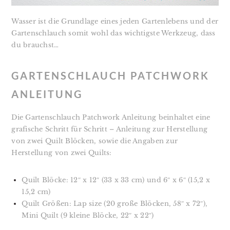
Wasser ist die Grundlage eines jeden Gartenlebens und der
Gartenschlauch somit wohl das wichtigste Werkzeug, dass
du brauchst…
GARTENSCHLAUCH PATCHWORK
ANLEITUNG
Die Gartenschlauch Patchwork Anleitung beinhaltet eine
grafische Schritt für Schritt – Anleitung zur Herstellung
von zwei Quilt Blöcken, sowie die Angaben zur
Herstellung von zwei Quilts:
Quilt Blöcke: 12″ x 12″ (33 x 33 cm) und 6″ x 6″ (15,2 x
15,2 cm)
Quilt Größen: Lap size (20 große Blöcken, 58″ x 72″),
Mini Quilt (9 kleine Blöcke, 22″ x 22″)