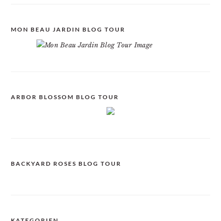
MON BEAU JARDIN BLOG TOUR
ARBOR BLOSSOM BLOG TOUR
BACKYARD ROSES BLOG TOUR
KATEGORIEN