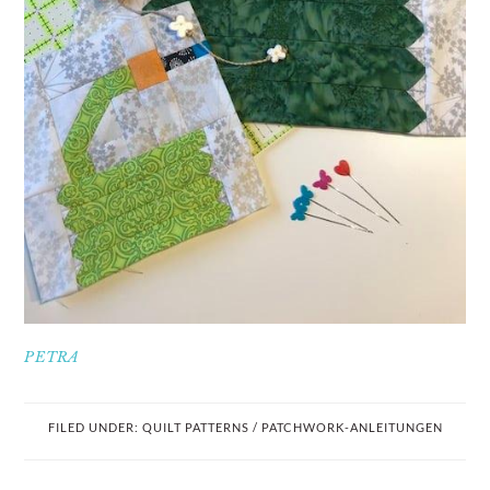
PETRA
FILED UNDER:
QUILT PATTERNS / PATCHWORK-ANLEITUNGEN