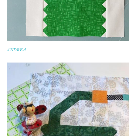
ANDREA