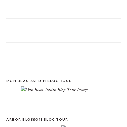
MON BEAU JARDIN BLOG TOUR
ARBOR BLOSSOM BLOG TOUR