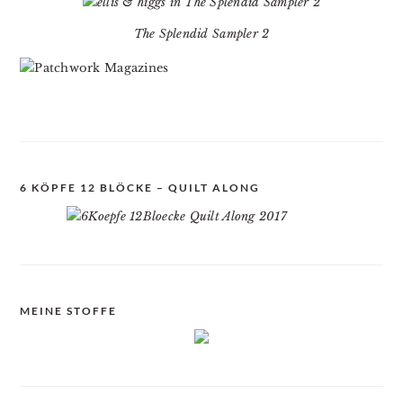
The Splendid Sampler 2
6 KÖPFE 12 BLÖCKE – QUILT ALONG
MEINE STOFFE