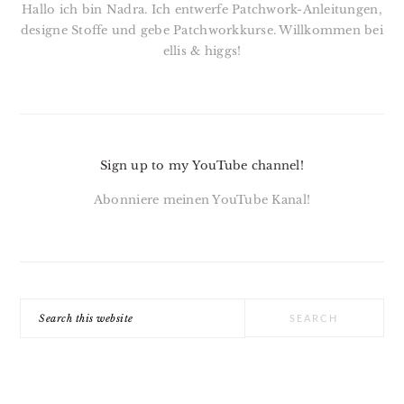
Hallo ich bin Nadra. Ich entwerfe Patchwork-Anleitungen,
designe Stoffe und gebe Patchworkkurse. Willkommen bei
ellis & higgs!
Sign up to my YouTube channel!
Abonniere meinen YouTube Kanal!
Search
this
website