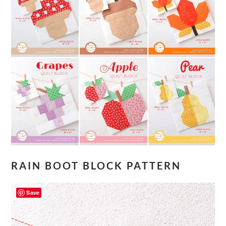
RAIN BOOT BLOCK PATTERN
Save