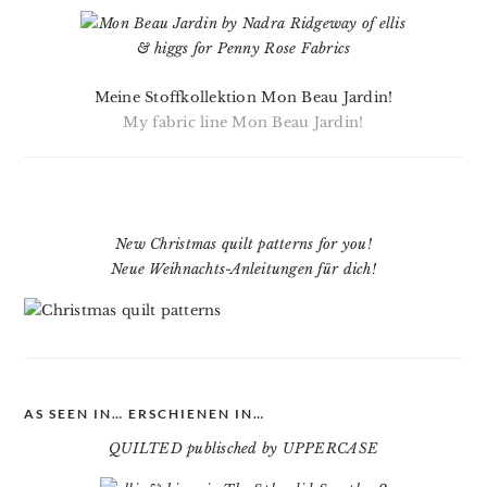
Meine Stoffkollektion Mon Beau Jardin!
My fabric line Mon Beau Jardin!
New Christmas quilt patterns for you!
Neue Weihnachts-Anleitungen für dich!
AS SEEN IN… ERSCHIENEN IN…
QUILTED publisched by UPPERCASE