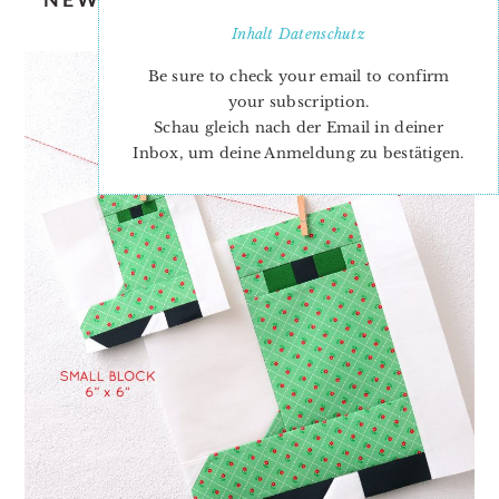
BOOT QUILT BLOCK
Inhalt
Datenschutz
Be sure to check your email to confirm
your subscription.
Schau gleich nach der Email in deiner
Inbox, um deine Anmeldung zu bestätigen.