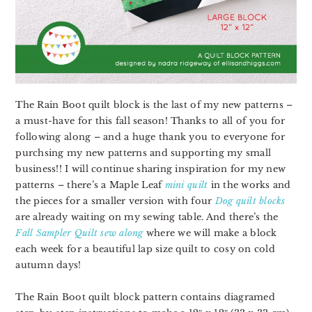
The Rain Boot quilt block is the last of my new patterns –
a must-have for this fall season
! Thanks to all of you for
following along – and a huge thank you to everyone for
purchsing my new patterns and supporting my small
business!! I will continue sharing inspiration for my new
patterns – there’s a Maple Leaf
mini quilt
in the works and
the pieces for a smaller version with four
Dog quilt blocks
are already waiting on my sewing table. And there’s the
Fall Sampler Quilt sew along
where we will make a block
each week for a beautiful lap size quilt to cosy on cold
autumn days!
The
Rain Boot
quilt block pattern contains diagramed