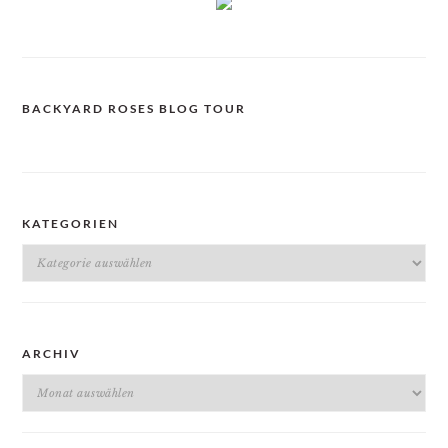
BACKYARD ROSES BLOG TOUR
KATEGORIEN
Kategorien
ARCHIV
Archiv