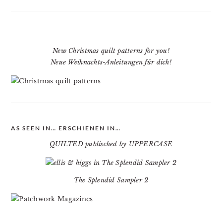
New Christmas quilt patterns for you!
Neue Weihnachts-Anleitungen für dich!
AS SEEN IN… ERSCHIENEN IN…
QUILTED publisched by UPPERCASE
The Splendid Sampler 2