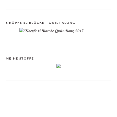
6 KÖPFE 12 BLÖCKE – QUILT ALONG
MEINE STOFFE