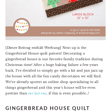
[Dieser Beitrag enthält Werbung] Next up is the
Gingerbread House quilt pattern! Decorating a
gingerbread house is our favorite family tradition during
Christmas time! After a huge baking failure a few years
back, I’ve decided to simply go with a kit and just jazz up
the house with all the fun candy decortaion we will find.
We’ve already spottet an online shop specializing in all
things gingerbread and this year’s house will be even
prettier than
our last one
, if this is even possible…!
GINGERBREAD HOUSE QUILT