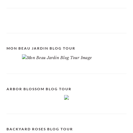
MON BEAU JARDIN BLOG TOUR
ARBOR BLOSSOM BLOG TOUR
BACKYARD ROSES BLOG TOUR