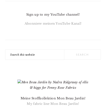
Sign up to my YouTube channel!
Abonniere meinen YouTube Kanal!
Search
this
website
Meine Stoffkollektion Mon Beau Jardin!
My fabric line Mon Beau Jardin!