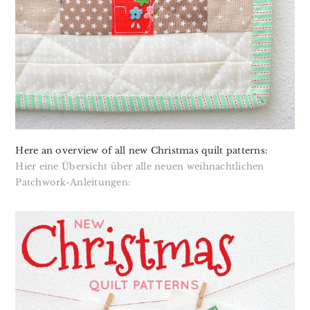
Here an overview of all new Christmas quilt patterns:
Hier eine Übersicht über alle neuen weihnachtlichen
Patchwork-Anleitungen: