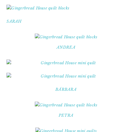
SARAH
ANDREA
BÁRBARA
PETRA