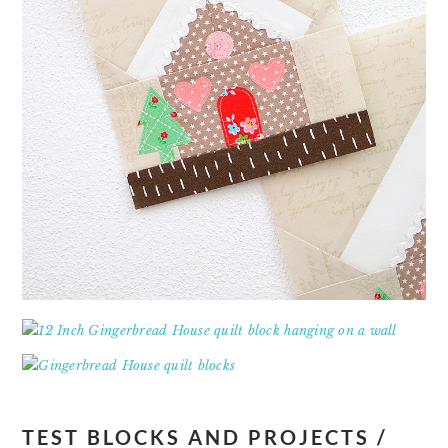
TEST BLOCKS AND PROJECTS /