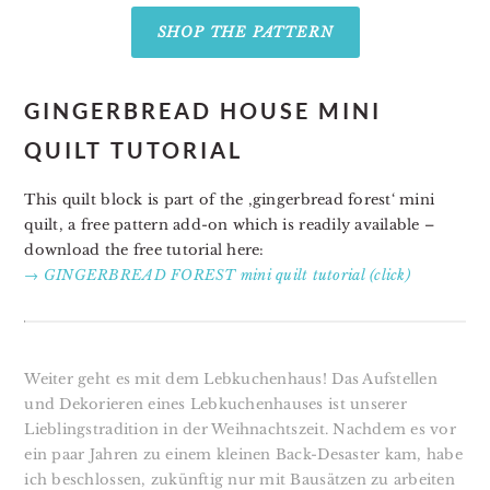
SHOP THE PATTERN
GINGERBREAD HOUSE MINI
QUILT TUTORIAL
T
his quilt block is part of the ‚gingerbread forest‘ mini
quilt, a free
pattern add-on which is readily available –
download the free tutorial here:
→ GINGERBREAD FOREST mini quilt tutorial (click)
Weiter geht es mit dem Lebkuchenhaus! Das Aufstellen
und Dekorieren eines Lebkuchenhauses ist unserer
Lieblingstradition in der Weihnachtszeit. Nachdem es vor
ein paar Jahren zu einem kleinen Back-Desaster kam, habe
ich beschlossen, zukünftig nur mit Bausätzen zu arbeiten