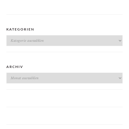
KATEGORIEN
Kategorien
ARCHIV
Archiv