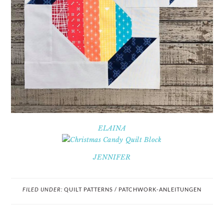
ELAINA
JENNIFER
FILED UNDER:
QUILT PATTERNS / PATCHWORK-ANLEITUNGEN