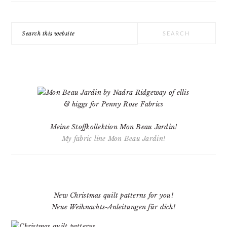
Search
this
website
Meine Stoffkollektion Mon Beau Jardin!
My fabric line Mon Beau Jardin!
New Christmas quilt patterns for you!
Neue Weihnachts-Anleitungen für dich!