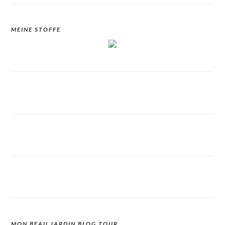
MEINE STOFFE
MON BEAU JARDIN BLOG TOUR