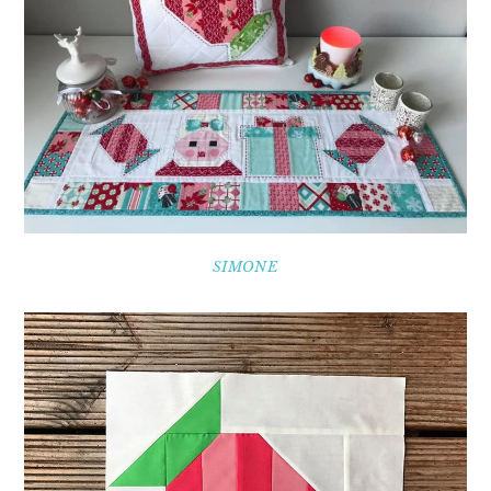
SIMONE