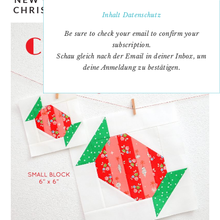
CHRISTMAS CANDY QUILT PATTERN
Inhalt
Datenschutz
Be sure to check your email to confirm your
subscription.
Schau gleich nach der Email in deiner Inbox, um
deine Anmeldung zu bestätigen.