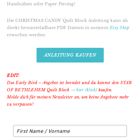
Handnähen oder Paper Piecing!
Die CHRISTMAS CANDY Quilt Block Anleitung kann als
direkt herunterladbare PDF Dateien in meinem
Etsy Shop
erworben werden:
ANLEITUNG KAUFEN
EDIT
:
Das Early Bird – Angebot ist beendet und du kannst den STAR
OF BETHLEHEM Quilt Block
→ hier (klick)
kaufen.
Melde dich für meinen Newsletter an, um keine Angebote mehr
zu verpassen!