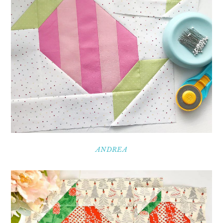
ANDREA