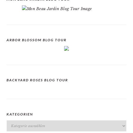
ARBOR BLOSSOM BLOG TOUR
BACKYARD ROSES BLOG TOUR
KATEGORIEN
Kategorien