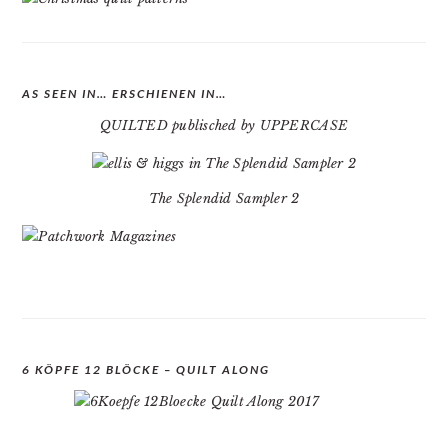
AS SEEN IN… ERSCHIENEN IN…
QUILTED publisched by UPPERCASE
The Splendid Sampler 2
6 KÖPFE 12 BLÖCKE – QUILT ALONG