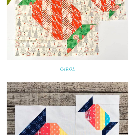
CAROL