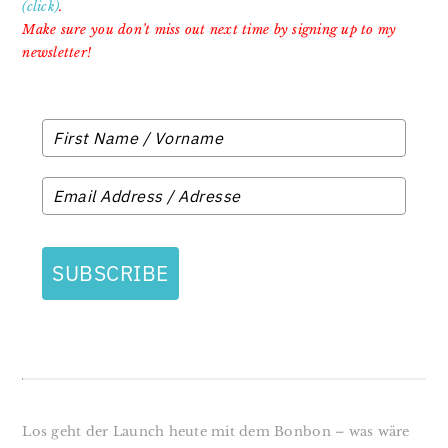
(click)
.
Make sure you don’t miss out next time
by signing up to my
newsletter!
SUBSCRIBE
Los geht der Launch heute mit dem Bonbon – was wäre