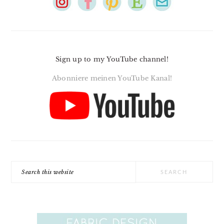
Sign up to my YouTube channel!
Abonniere meinen YouTube Kanal!
Search
this
website