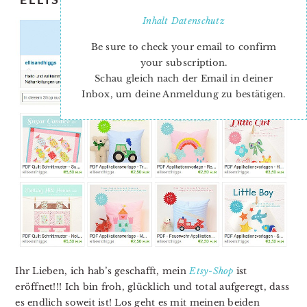
Inhalt
Datenschutz
Be sure to check your email to confirm
your subscription.
Schau gleich nach der Email in deiner
Inbox, um deine Anmeldung zu bestätigen.
Ihr Lieben, ich hab’s geschafft, mein
Etsy-Shop
ist
eröffnet!!! Ich bin froh, glücklich und total aufgeregt, dass
es endlich soweit ist! Los geht es mit meinen beiden