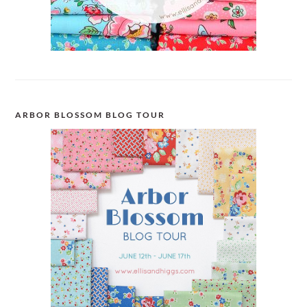
ARBOR BLOSSOM BLOG TOUR