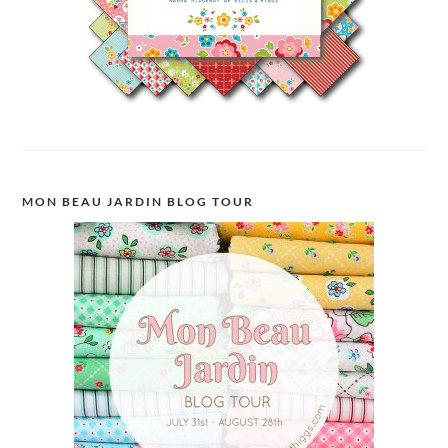
MON BEAU JARDIN BLOG TOUR