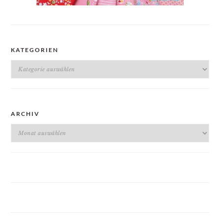
KATEGORIEN
Kategorien
ARCHIV
Archiv