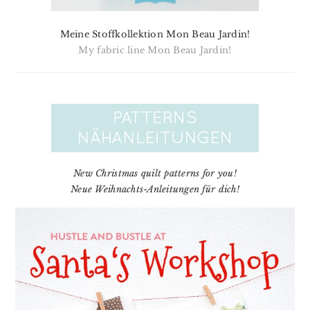
Meine Stoffkollektion Mon Beau Jardin!
My fabric line Mon Beau Jardin!
New Christmas quilt patterns for you!
Neue Weihnachts-Anleitungen für dich!