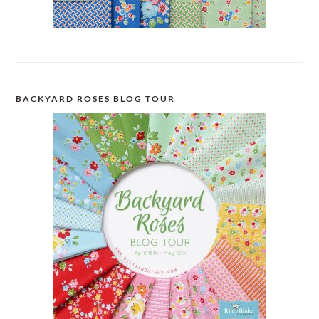
BACKYARD ROSES BLOG TOUR