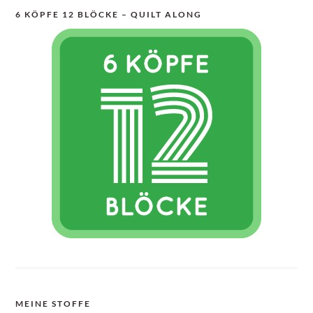
6 KÖPFE 12 BLÖCKE – QUILT ALONG
MEINE STOFFE