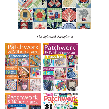
The Splendid Sampler 2