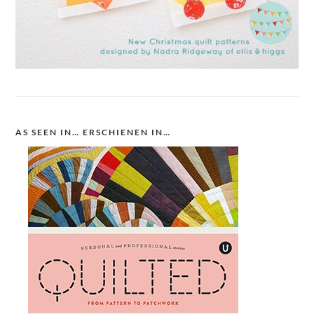
AS SEEN IN… ERSCHIENEN IN…