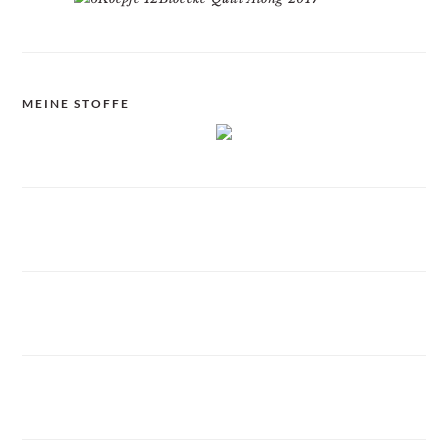
MEINE STOFFE