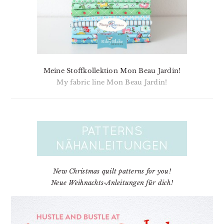
Meine Stoffkollektion Mon Beau Jardin!
My fabric line Mon Beau Jardin!
New Christmas quilt patterns for you!
Neue Weihnachts-Anleitungen für dich!