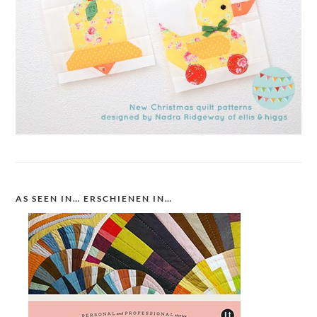
AS SEEN IN… ERSCHIENEN IN…