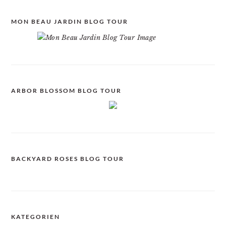
MON BEAU JARDIN BLOG TOUR
ARBOR BLOSSOM BLOG TOUR
BACKYARD ROSES BLOG TOUR
KATEGORIEN