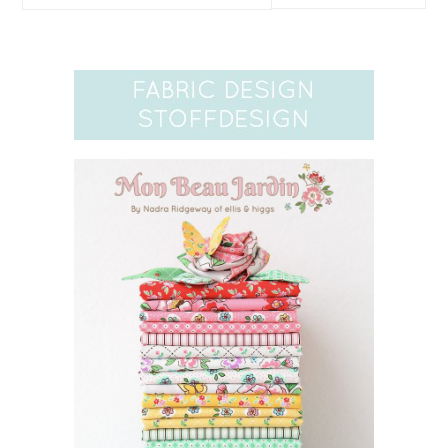
website