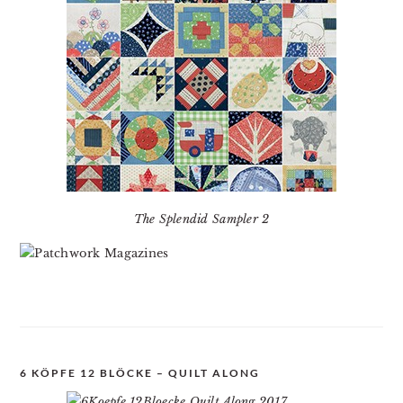
The Splendid Sampler 2
6 KÖPFE 12 BLÖCKE – QUILT ALONG