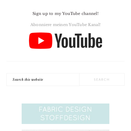
Sign up to my YouTube channel!
Abonniere meinen YouTube Kanal!
Search
this
website