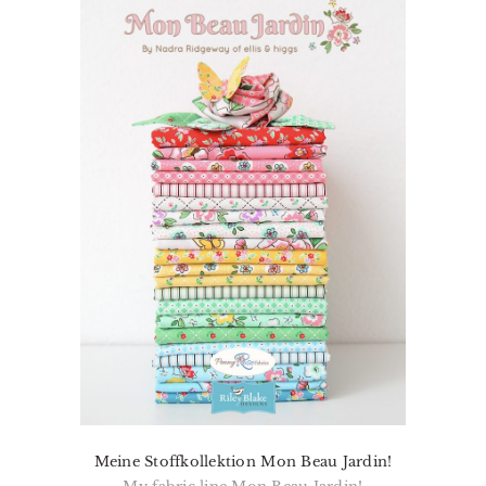
Meine Stoffkollektion Mon Beau Jardin!