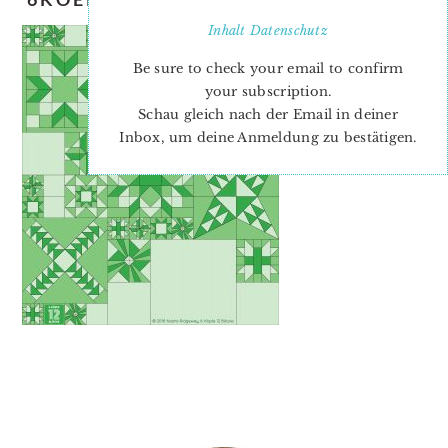
Inhalt
Datenschutz
Be sure to check your email to confirm
your subscription.
Schau gleich nach der Email in deiner
Inbox, um deine Anmeldung zu bestätigen.
PRIMARY