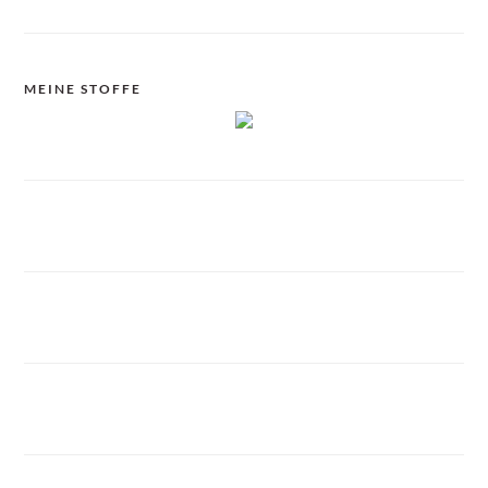
MEINE STOFFE