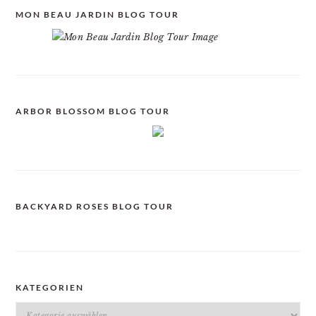
MON BEAU JARDIN BLOG TOUR
ARBOR BLOSSOM BLOG TOUR
BACKYARD ROSES BLOG TOUR
KATEGORIEN
Kategorien