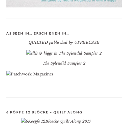
AS SEEN IN… ERSCHIENEN IN…
QUILTED publisched by UPPERCASE
The Splendid Sampler 2
6 KÖPFE 12 BLÖCKE – QUILT ALONG