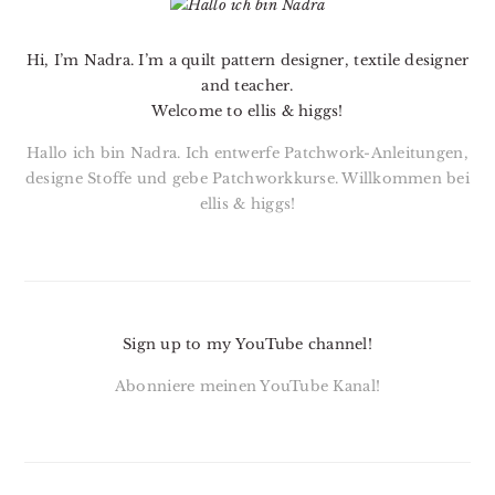
SIDEBAR
Hi, I’m Nadra. I’m a quilt pattern designer, textile designer
and teacher.
Welcome to ellis & higgs!
Hallo ich bin Nadra. Ich entwerfe Patchwork-Anleitungen,
designe Stoffe und gebe Patchworkkurse. Willkommen bei
ellis & higgs!
Sign up to my YouTube channel!
Abonniere meinen YouTube Kanal!