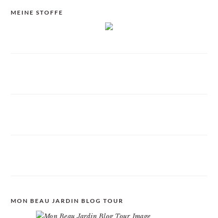
MEINE STOFFE
MON BEAU JARDIN BLOG TOUR