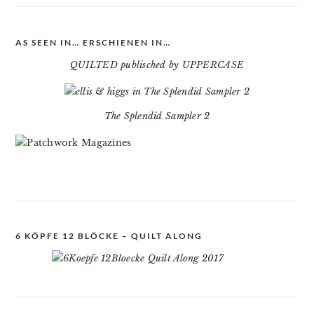
AS SEEN IN… ERSCHIENEN IN…
QUILTED publisched by UPPERCASE
The Splendid Sampler 2
6 KÖPFE 12 BLÖCKE – QUILT ALONG