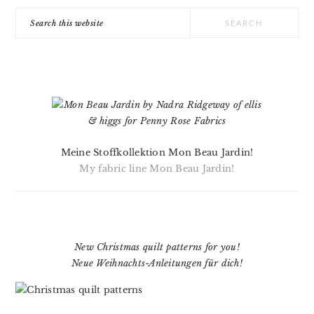
Search
this
website
Meine Stoffkollektion Mon Beau Jardin!
My fabric line Mon Beau Jardin!
New Christmas quilt patterns for you!
Neue Weihnachts-Anleitungen für dich!