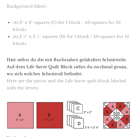
Background fabric:
(4) 2″ x 2″ squares (C) for 1 block / 40 squares for 10
blocks
(4) 2 ¼″ x 2 ¼″ squares (D) for 1 block / 40 squares for 10
blocks
Hier siehst du die mit Buchstaben gelabelten Schnittteile.
Auf dem Life Saver Quilt Block siehst du nochmal genau,
wo sich welches Schnittteil befindet:
Here are the pieces and the Life Saver quilt block labeled
with the letters: