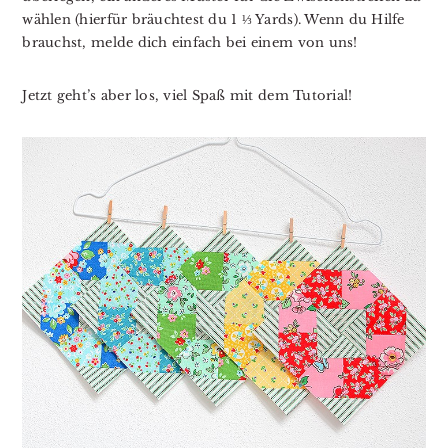
wählen (hierfür bräuchtest du 1 ⅓ Yards). Wenn du Hilfe
brauchst, melde dich einfach bei einem von uns!
Jetzt geht’s aber los, viel Spaß mit dem Tutorial!