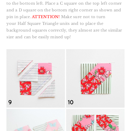
to the bottom left. Place a C square on the top left corner
and a D square on the bottom right corner as shown and
pin in place.
ATTENTION!
Make sure not to turn
your Half Square Triangle units and to place the
background squares correctly, they almost are the similar
size and can be easily mixed up!