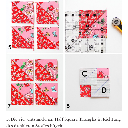
5.
Die vier entstandenen Half Square Triangles in Richtung
des dunkleren Stoffes bügeln.