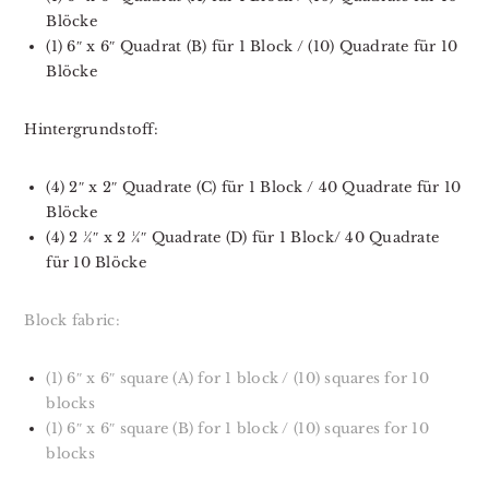
Blöcke
(1) 6″ x 6″ Quadrat (B) für 1 Block / (10) Quadrate für 10
Blöcke
Hintergrundstoff:
(4) 2″ x 2″ Quadrate (C) für 1 Block / 40 Quadrate für 10
Blöcke
(4) 2 ¼″ x 2 ¼″ Quadrate (D) für 1 Block/ 40 Quadrate
für 10 Blöcke
Block fabric:
(1) 6″ x 6″ square (A) for 1 block / (10) squares for 10
blocks
(1) 6″ x 6″ square (B) for 1 block / (10) squares for 10
blocks