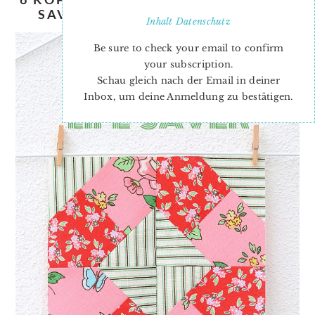
SAVER QUILT BLOCK TUTORIAL
Inhalt
Datenschutz
Be sure to check your email to confirm
your subscription.
Schau gleich nach der Email in deiner
Inbox, um deine Anmeldung zu bestätigen.