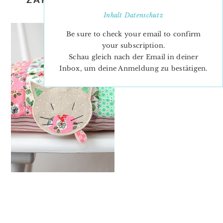
BOOK TOUR
Inhalt
Datenschutz
Be sure to check your email to confirm
your subscription.
Schau gleich nach der Email in deiner
Inbox, um deine Anmeldung zu bestätigen.