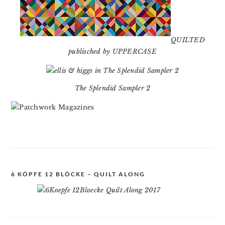
QUILTED
publisched by UPPERCASE
The Splendid Sampler 2
6 KÖPFE 12 BLÖCKE – QUILT ALONG