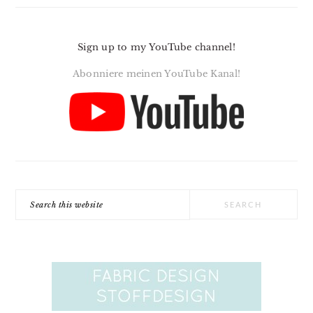
Sign up to my YouTube channel!
Abonniere meinen YouTube Kanal!
Search
this
website