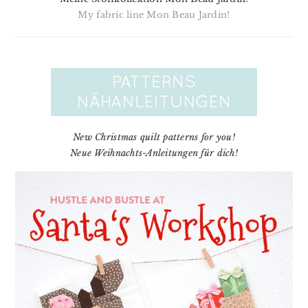
My fabric line Mon Beau Jardin!
New Christmas quilt patterns for you!
Neue Weihnachts-Anleitungen für dich!