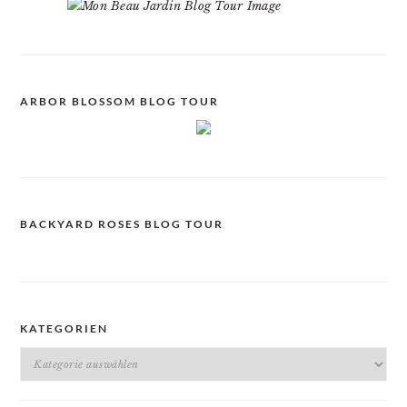
ARBOR BLOSSOM BLOG TOUR
BACKYARD ROSES BLOG TOUR
KATEGORIEN
Kategorien