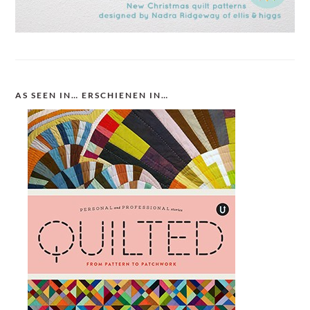
AS SEEN IN… ERSCHIENEN IN…