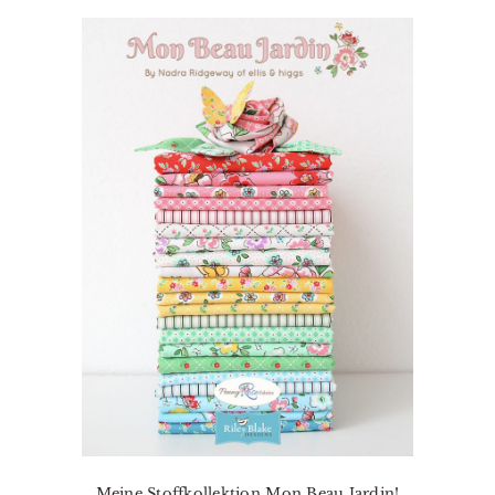
Meine Stoffkollektion Mon Beau Jardin!