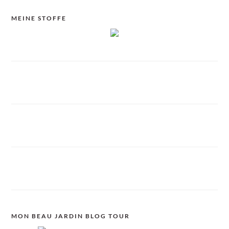
MEINE STOFFE
MON BEAU JARDIN BLOG TOUR