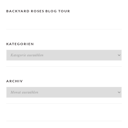
BACKYARD ROSES BLOG TOUR
KATEGORIEN
Kategorien
ARCHIV
Archiv