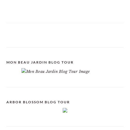
MON BEAU JARDIN BLOG TOUR
ARBOR BLOSSOM BLOG TOUR