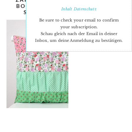
BOOK TOUR 2ZAKKA HOME BY
Inhalt
Datenschutz
SEDEF IMER – BOOK TOUR
Be sure to check your email to confirm
your subscription.
Schau gleich nach der Email in deiner
Inbox, um deine Anmeldung zu bestätigen.