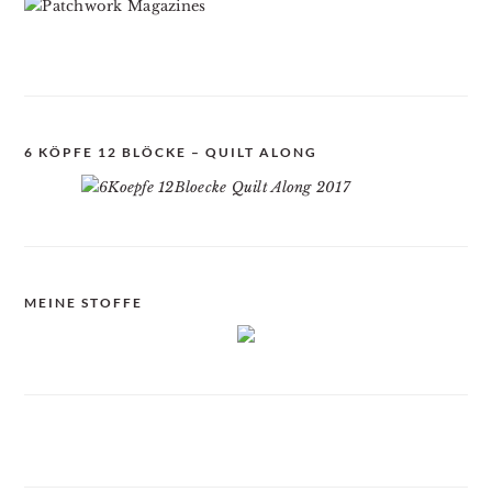
6 KÖPFE 12 BLÖCKE – QUILT ALONG
MEINE STOFFE