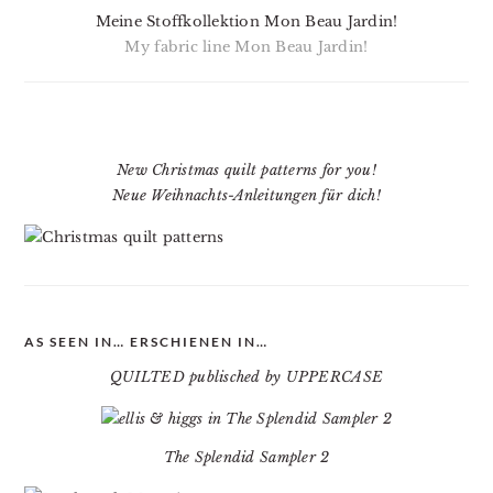
Meine Stoffkollektion Mon Beau Jardin!
My fabric line Mon Beau Jardin!
New Christmas quilt patterns for you!
Neue Weihnachts-Anleitungen für dich!
AS SEEN IN… ERSCHIENEN IN…
QUILTED publisched by UPPERCASE
The Splendid Sampler 2