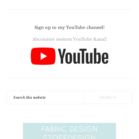
Sign up to my YouTube channel!
Abonniere meinen YouTube Kanal!
Search
this
website