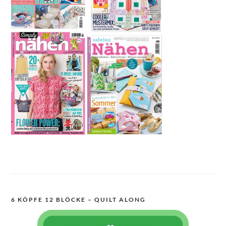
6 KÖPFE 12 BLÖCKE – QUILT ALONG