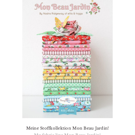
Meine Stoffkollektion Mon Beau Jardin!