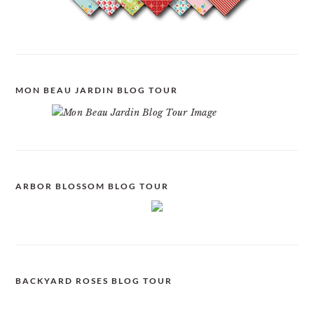
MON BEAU JARDIN BLOG TOUR
ARBOR BLOSSOM BLOG TOUR
BACKYARD ROSES BLOG TOUR