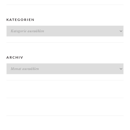
KATEGORIEN
Kategorien
ARCHIV
Archiv