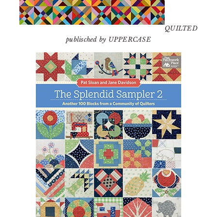
QUILTED
publisched by UPPERCASE