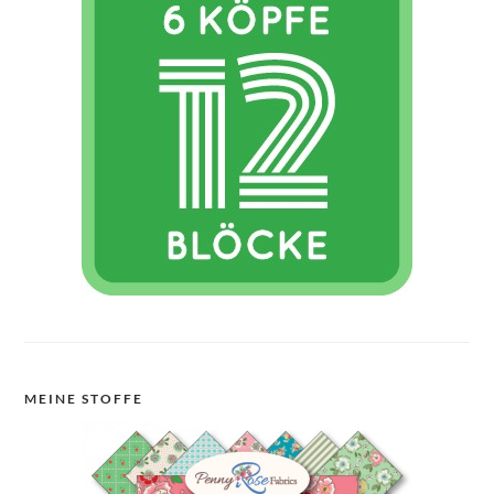
MEINE STOFFE