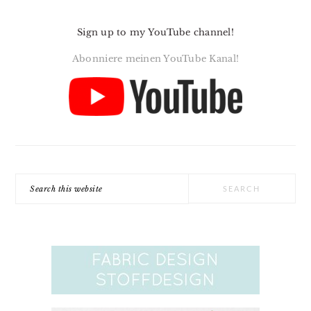
Sign up to my YouTube channel!
Abonniere meinen YouTube Kanal!
Search
this
website