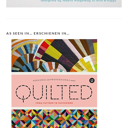
AS SEEN IN… ERSCHIENEN IN…