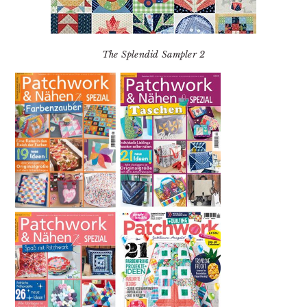
The Splendid Sampler 2