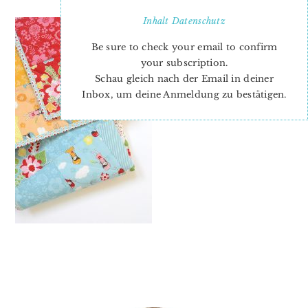
Inhalt
Datenschutz
Be sure to check your email to confirm
your subscription.
Schau gleich nach der Email in deiner
Inbox, um deine Anmeldung zu bestätigen.
PRIMARY