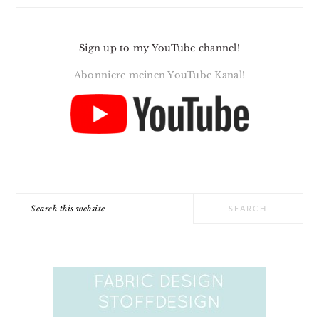
Sign up to my YouTube channel!
Abonniere meinen YouTube Kanal!
Search
this
website