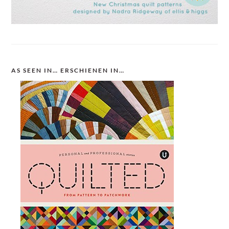
AS SEEN IN… ERSCHIENEN IN…