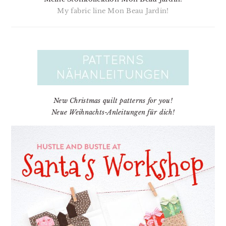
My fabric line Mon Beau Jardin!
New Christmas quilt patterns for you!
Neue Weihnachts-Anleitungen für dich!