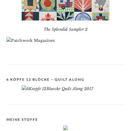
The Splendid Sampler 2
6 KÖPFE 12 BLÖCKE – QUILT ALONG
MEINE STOFFE