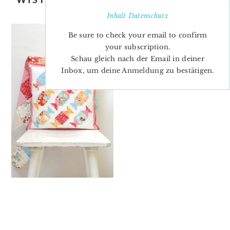
5-NEW
Inhalt
Datenschutz
Be sure to check your email to confirm
your subscription.
Schau gleich nach der Email in deiner
Inbox, um deine Anmeldung zu bestätigen.