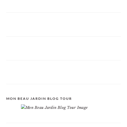
MON BEAU JARDIN BLOG TOUR