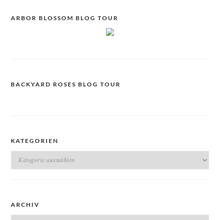
ARBOR BLOSSOM BLOG TOUR
BACKYARD ROSES BLOG TOUR
KATEGORIEN
Kategorien
ARCHIV
Archiv