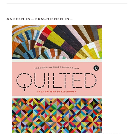
AS SEEN IN… ERSCHIENEN IN…