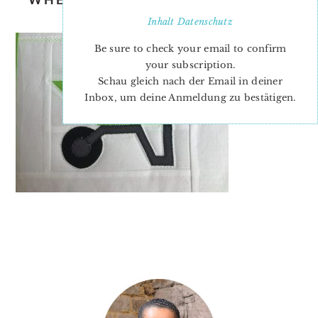
SUSANNE
Inhalt
Datenschutz
Be sure to check your email to confirm
your subscription.
Schau gleich nach der Email in deiner
Inbox, um deine Anmeldung zu bestätigen.
PRIMARY
SIDEBAR