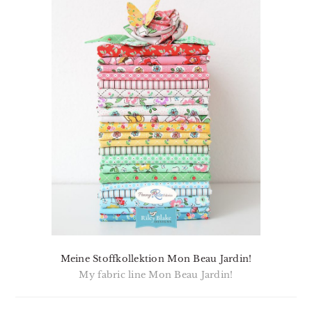
Meine Stoffkollektion Mon Beau Jardin!
My fabric line Mon Beau Jardin!