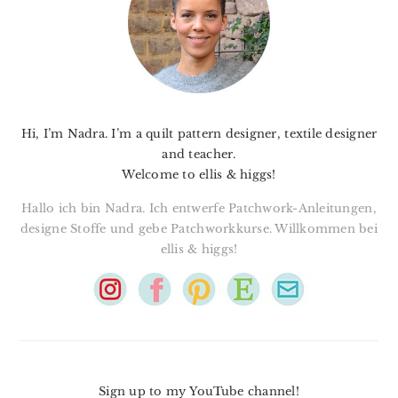
Hi, I’m Nadra. I’m a quilt pattern designer, textile designer
and teacher.
Welcome to ellis & higgs!
Hallo ich bin Nadra. Ich entwerfe Patchwork-Anleitungen,
designe Stoffe und gebe Patchworkkurse. Willkommen bei
ellis & higgs!
Sign up to my YouTube channel!