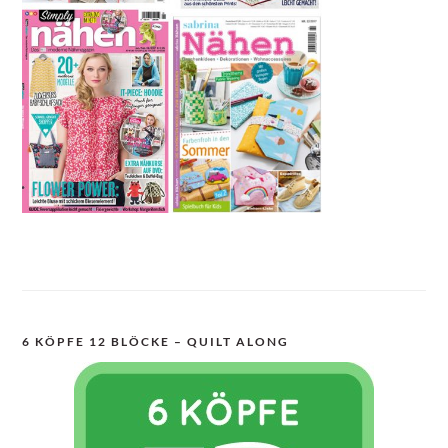
6 KÖPFE 12 BLÖCKE – QUILT ALONG