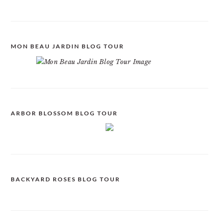
MON BEAU JARDIN BLOG TOUR
ARBOR BLOSSOM BLOG TOUR
BACKYARD ROSES BLOG TOUR