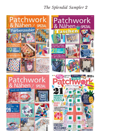
The Splendid Sampler 2