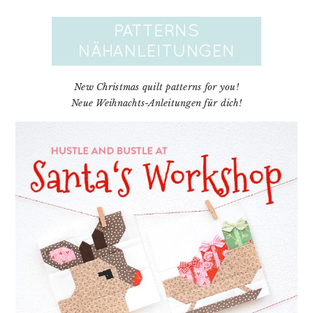
New Christmas quilt patterns for you!
Neue Weihnachts-Anleitungen für dich!