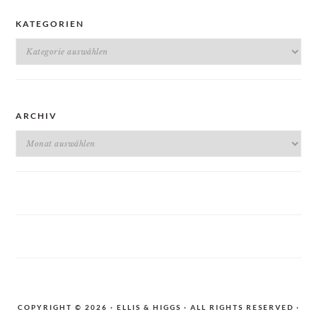
KATEGORIEN
Kategorien
ARCHIV
Archiv
COPYRIGHT © 2026 · ELLIS & HIGGS · ALL RIGHTS RESERVED ·