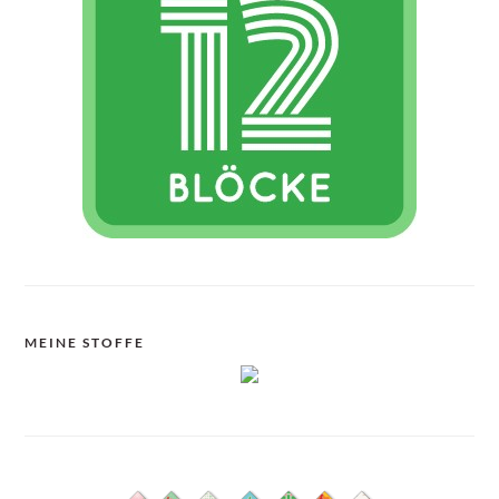
MEINE STOFFE