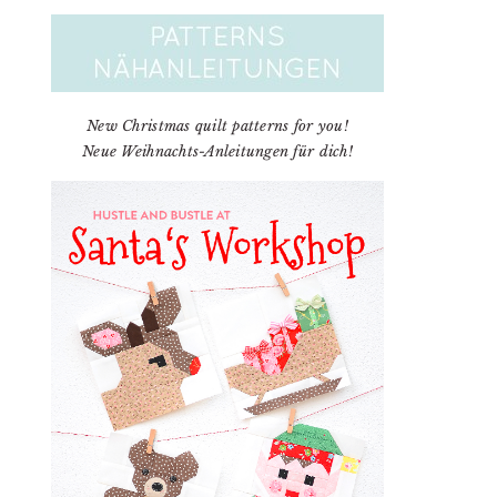
New Christmas quilt patterns for you!
Neue Weihnachts-Anleitungen für dich!