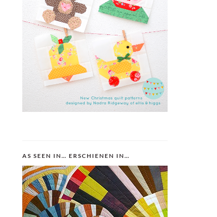
AS SEEN IN… ERSCHIENEN IN…