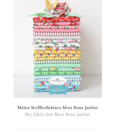
Meine Stoffkollektion Mon Beau Jardin!
My fabric line Mon Beau Jardin!