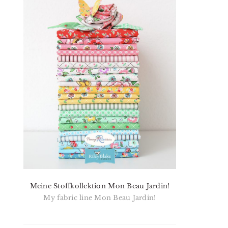
Meine Stoffkollektion Mon Beau Jardin!
My fabric line Mon Beau Jardin!