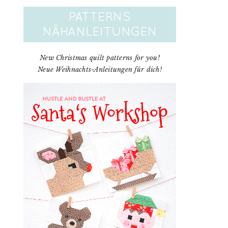
New Christmas quilt patterns for you!
Neue Weihnachts-Anleitungen für dich!