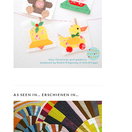
AS SEEN IN… ERSCHIENEN IN…