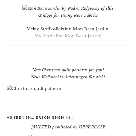
Meine Stoffkollektion Mon Beau Jardin!
My fabric line Mon Beau Jardin!
New Christmas quilt patterns for you!
Neue Weihnachts-Anleitungen für dich!
AS SEEN IN… ERSCHIENEN IN…
QUILTED publisched by UPPERCASE