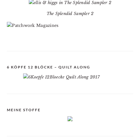
The Splendid Sampler 2
6 KÖPFE 12 BLÖCKE – QUILT ALONG
MEINE STOFFE