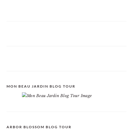
MON BEAU JARDIN BLOG TOUR
ARBOR BLOSSOM BLOG TOUR