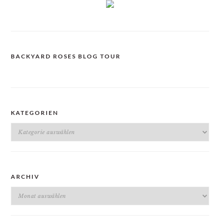
BACKYARD ROSES BLOG TOUR
KATEGORIEN
Kategorien
ARCHIV
Archiv