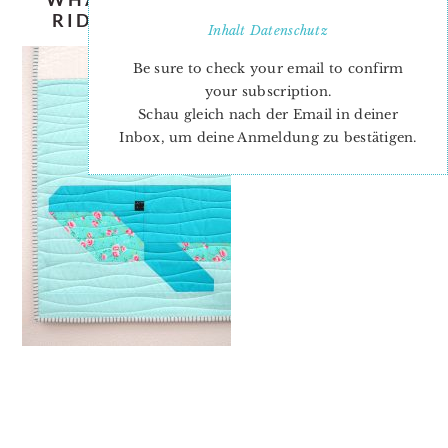
RIDGEWAY-ELLIS-AND-HIGGS-3
Inhalt
Datenschutz
Be sure to check your email to confirm
your subscription.
Schau gleich nach der Email in deiner
Inbox, um deine Anmeldung zu bestätigen.