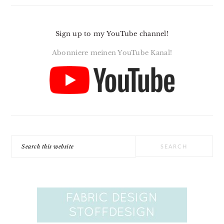
Sign up to my YouTube channel!
Abonniere meinen YouTube Kanal!
Search
this
website