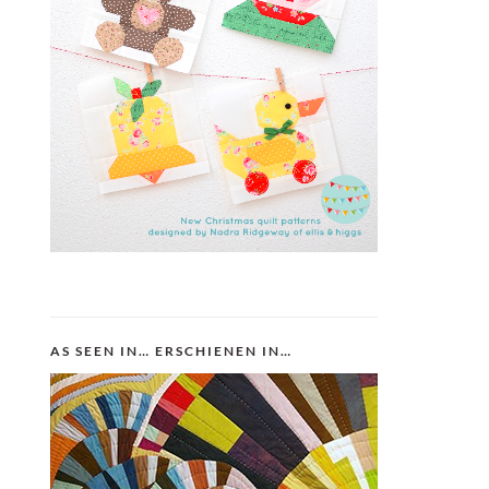
AS SEEN IN… ERSCHIENEN IN…