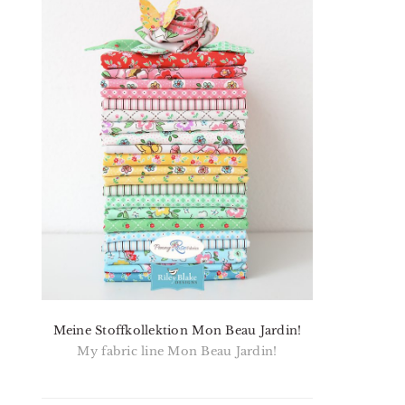
Meine Stoffkollektion Mon Beau Jardin!
My fabric line Mon Beau Jardin!