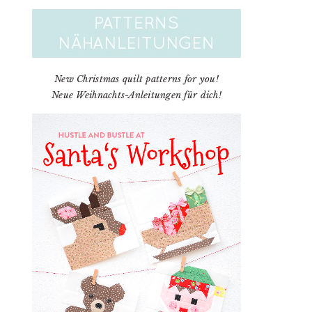
New Christmas quilt patterns for you!
Neue Weihnachts-Anleitungen für dich!