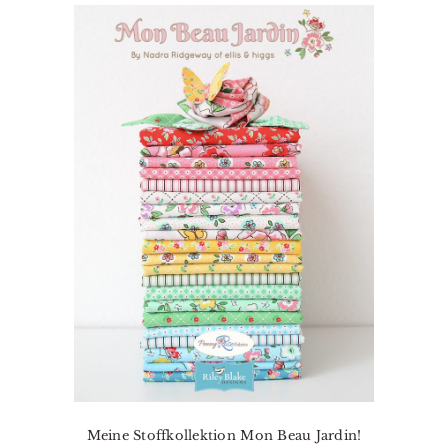
Meine Stoffkollektion Mon Beau Jardin!