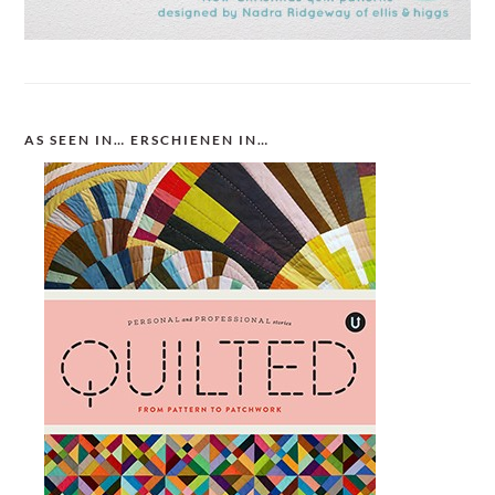
AS SEEN IN… ERSCHIENEN IN…