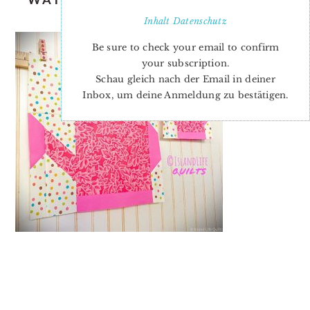
MICHELE
Inhalt
Datenschutz
Be sure to check your email to confirm
your subscription.
Schau gleich nach der Email in deiner
Inbox, um deine Anmeldung zu bestätigen.