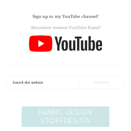
Sign up to my YouTube channel!
Abonniere meinen YouTube Kanal!
Search
this
website