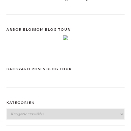
ARBOR BLOSSOM BLOG TOUR
BACKYARD ROSES BLOG TOUR
KATEGORIEN
Kategorien