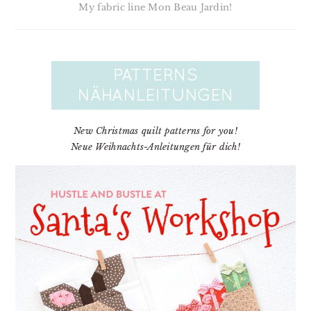
My fabric line Mon Beau Jardin!
New Christmas quilt patterns for you!
Neue Weihnachts-Anleitungen für dich!