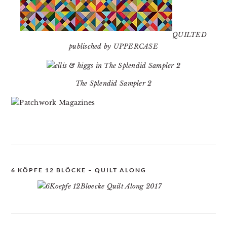
QUILTED
publisched by UPPERCASE
The Splendid Sampler 2
6 KÖPFE 12 BLÖCKE – QUILT ALONG