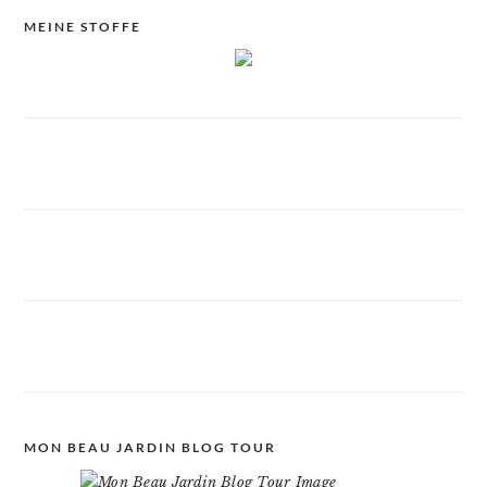
MEINE STOFFE
MON BEAU JARDIN BLOG TOUR