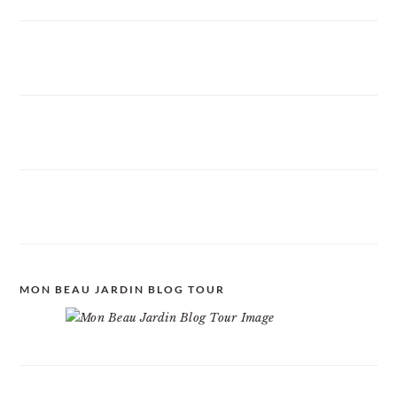
MON BEAU JARDIN BLOG TOUR