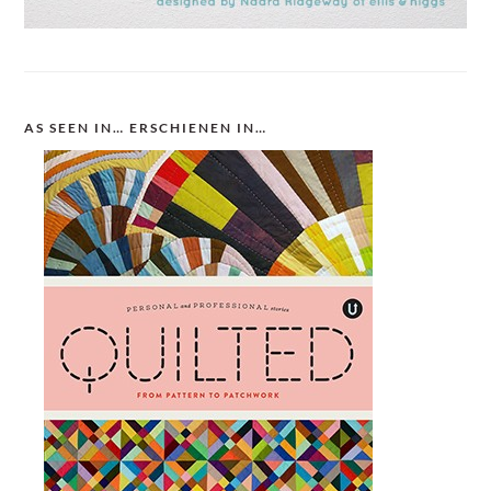
AS SEEN IN… ERSCHIENEN IN…