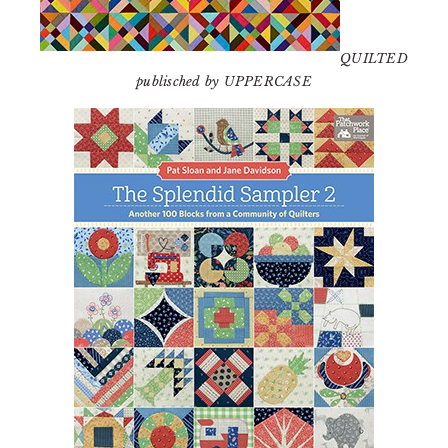
QUILTED
publisched by UPPERCASE