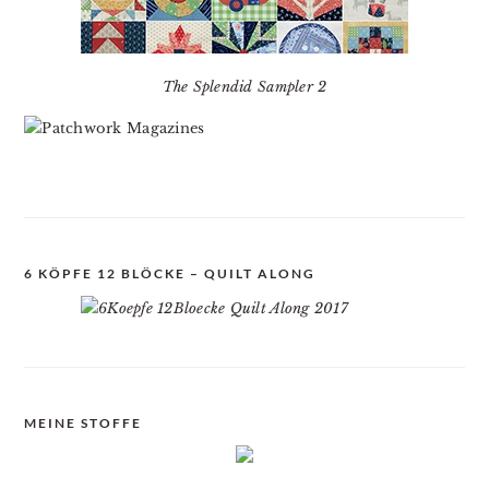
The Splendid Sampler 2
6 KÖPFE 12 BLÖCKE – QUILT ALONG
MEINE STOFFE