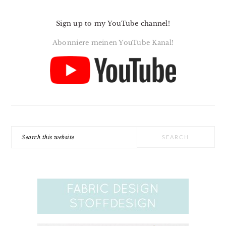
Sign up to my YouTube channel!
Abonniere meinen YouTube Kanal!
Search
this
website