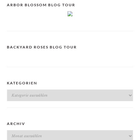
ARBOR BLOSSOM BLOG TOUR
BACKYARD ROSES BLOG TOUR
KATEGORIEN
Kategorien
ARCHIV
Archiv