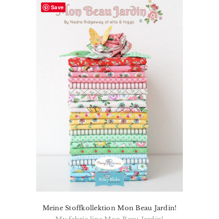
Save
Meine Stoffkollektion Mon Beau Jardin!