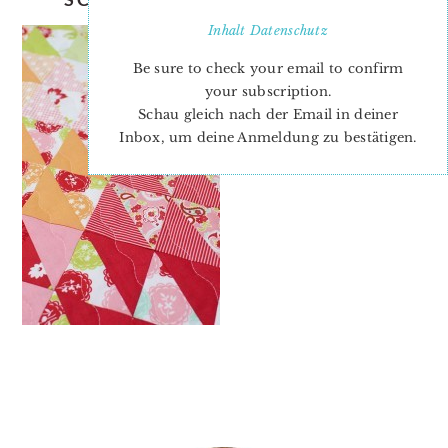
Inhalt
Datenschutz
Be sure to check your email to confirm
your subscription.
Schau gleich nach der Email in deiner
Inbox, um deine Anmeldung zu bestätigen.
PRIMARY