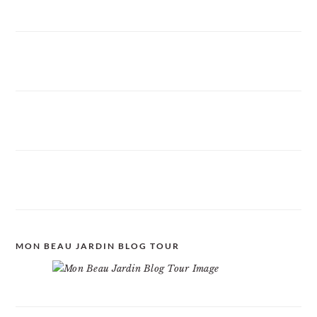
MON BEAU JARDIN BLOG TOUR