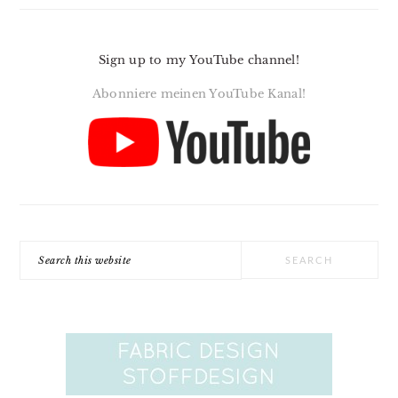
Sign up to my YouTube channel!
Abonniere meinen YouTube Kanal!
Search
this
website