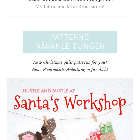
My fabric line Mon Beau Jardin!
New Christmas quilt patterns for you!
Neue Weihnachts-Anleitungen für dich!