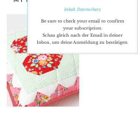
DAY PILLOW PATTERN
Inhalt
Datenschutz
Be sure to check your email to confirm
your subscription.
Schau gleich nach der Email in deiner
Inbox, um deine Anmeldung zu bestätigen.