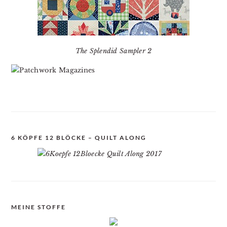
The Splendid Sampler 2
6 KÖPFE 12 BLÖCKE – QUILT ALONG
MEINE STOFFE