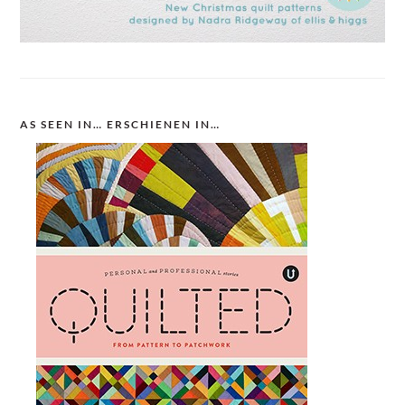
AS SEEN IN… ERSCHIENEN IN…