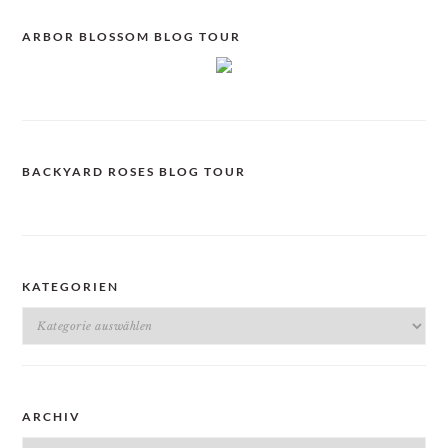
ARBOR BLOSSOM BLOG TOUR
BACKYARD ROSES BLOG TOUR
KATEGORIEN
Kategorien
ARCHIV
Archiv