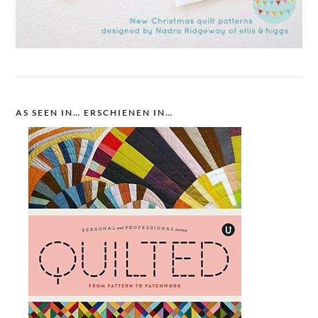
AS SEEN IN… ERSCHIENEN IN…