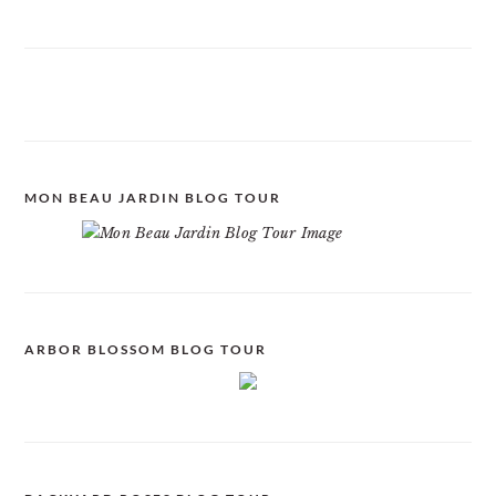
MON BEAU JARDIN BLOG TOUR
ARBOR BLOSSOM BLOG TOUR