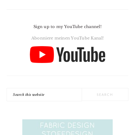
Sign up to my YouTube channel!
Abonniere meinen YouTube Kanal!
Search
this
website