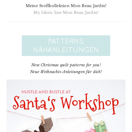
Meine Stoffkollektion Mon Beau Jardin!
My fabric line Mon Beau Jardin!
New Christmas quilt patterns for you!
Neue Weihnachts-Anleitungen für dich!