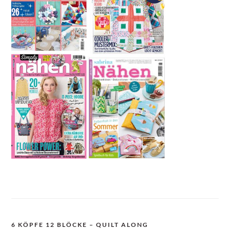
6 KÖPFE 12 BLÖCKE – QUILT ALONG