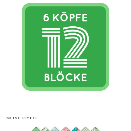
MEINE STOFFE