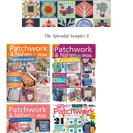
The Splendid Sampler 2