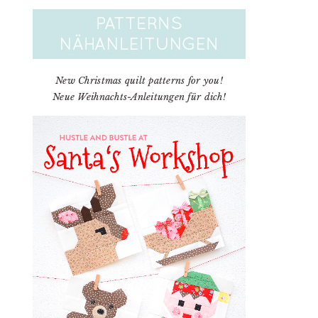
New Christmas quilt patterns for you!
Neue Weihnachts-Anleitungen für dich!