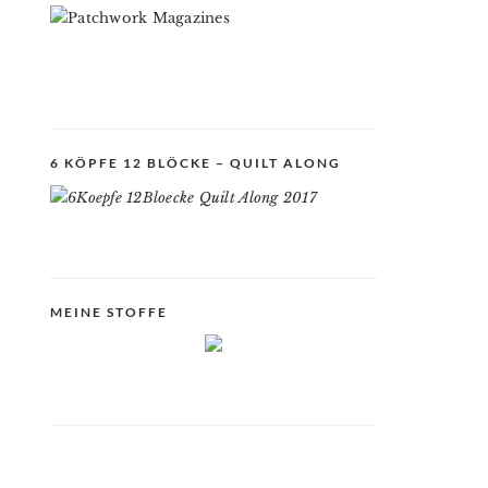
6 KÖPFE 12 BLÖCKE – QUILT ALONG
MEINE STOFFE