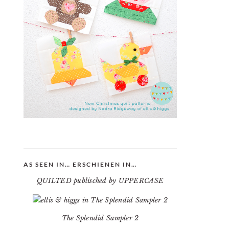
AS SEEN IN… ERSCHIENEN IN…
QUILTED publisched by UPPERCASE
The Splendid Sampler 2