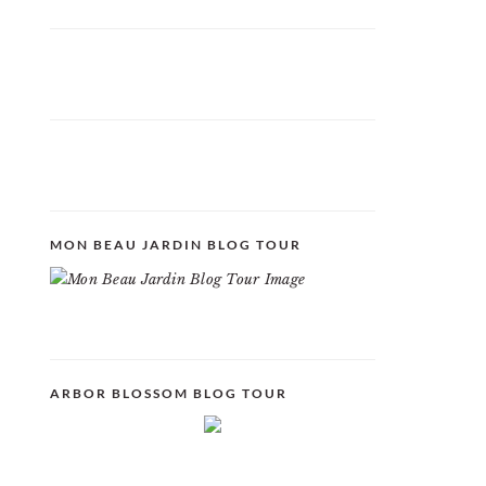
MON BEAU JARDIN BLOG TOUR
ARBOR BLOSSOM BLOG TOUR