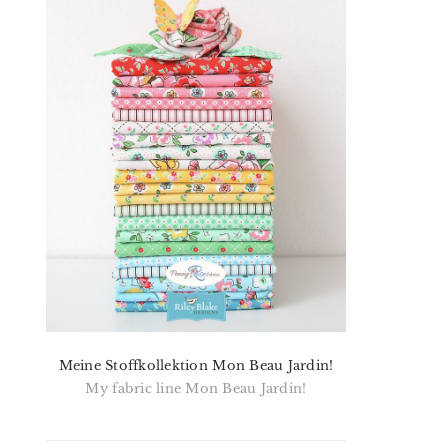
Meine Stoffkollektion Mon Beau Jardin!
My fabric line Mon Beau Jardin!