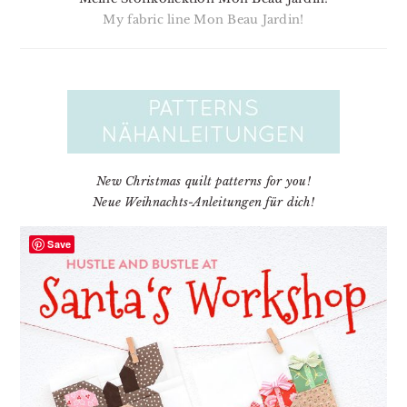
My fabric line Mon Beau Jardin!
New Christmas quilt patterns for you!
Neue Weihnachts-Anleitungen für dich!
Save