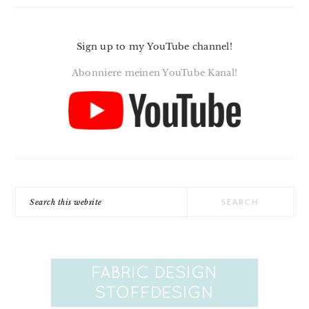
Sign up to my YouTube channel!
Abonniere meinen YouTube Kanal!
Search
this
website