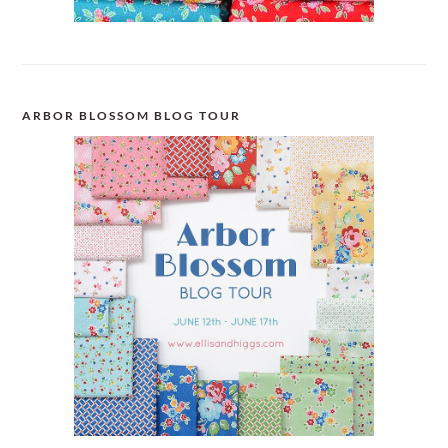
ARBOR BLOSSOM BLOG TOUR