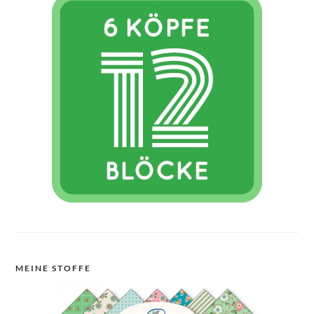
MEINE STOFFE