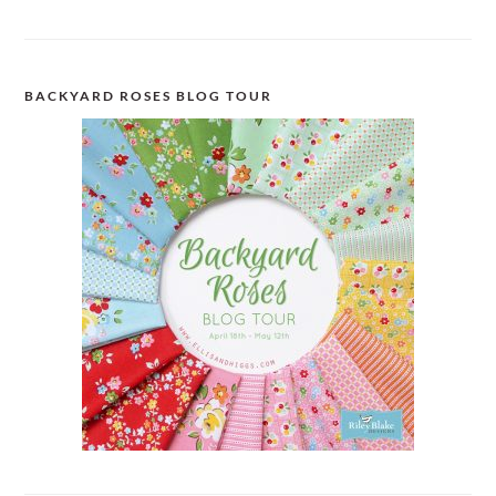
BACKYARD ROSES BLOG TOUR