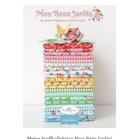
Meine Stoffkollektion Mon Beau Jardin!