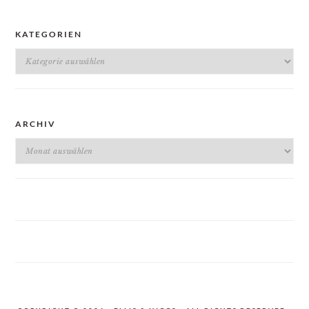
KATEGORIEN
Kategorien
ARCHIV
Archiv