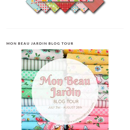
MON BEAU JARDIN BLOG TOUR