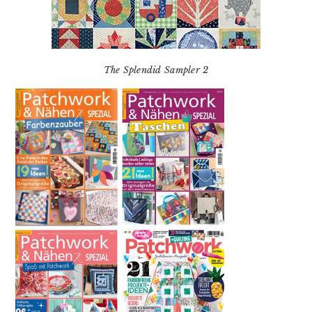
The Splendid Sampler 2