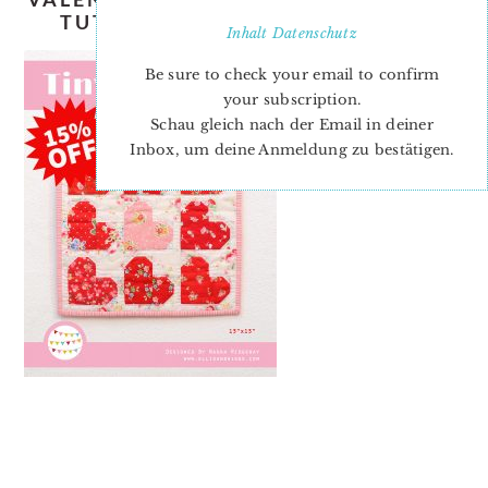
TUTORIAL & PATTERN ADD-ON
Inhalt
Datenschutz
Be sure to check your email to confirm
your subscription.
Schau gleich nach der Email in deiner
Inbox, um deine Anmeldung zu bestätigen.