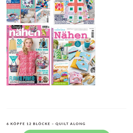
6 KÖPFE 12 BLÖCKE – QUILT ALONG