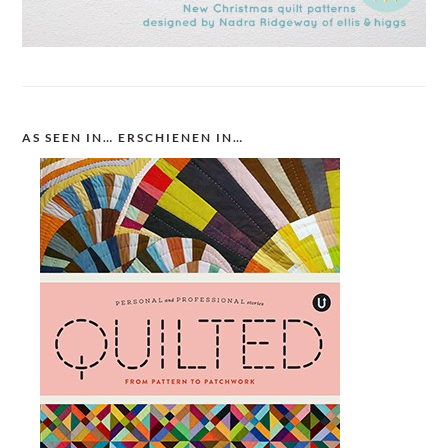
AS SEEN IN… ERSCHIENEN IN…