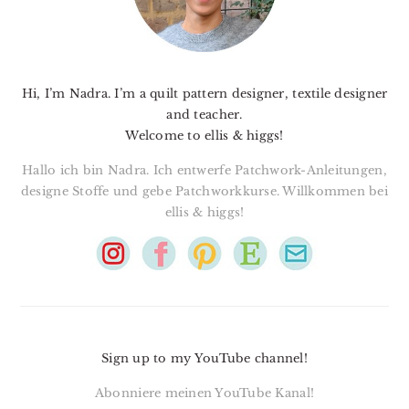
Hi, I’m Nadra. I’m a quilt pattern designer, textile designer
and teacher.
Welcome to ellis & higgs!
Hallo ich bin Nadra. Ich entwerfe Patchwork-Anleitungen,
designe Stoffe und gebe Patchworkkurse. Willkommen bei
ellis & higgs!
Sign up to my YouTube channel!
Abonniere meinen YouTube Kanal!