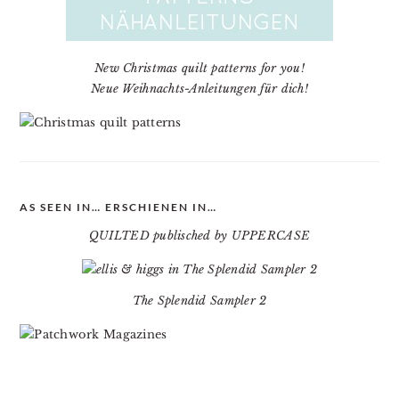
New Christmas quilt patterns for you!
Neue Weihnachts-Anleitungen für dich!
AS SEEN IN… ERSCHIENEN IN…
QUILTED publisched by UPPERCASE
The Splendid Sampler 2