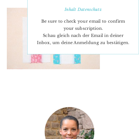
Inhalt
Datenschutz
Be sure to check your email to confirm
your subscription.
Schau gleich nach der Email in deiner
Inbox, um deine Anmeldung zu bestätigen.
PRIMARY
SIDEBAR