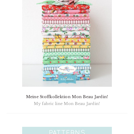
Meine Stoffkollektion Mon Beau Jardin!
My fabric line Mon Beau Jardin!