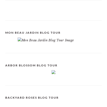
MON BEAU JARDIN BLOG TOUR
ARBOR BLOSSOM BLOG TOUR
BACKYARD ROSES BLOG TOUR