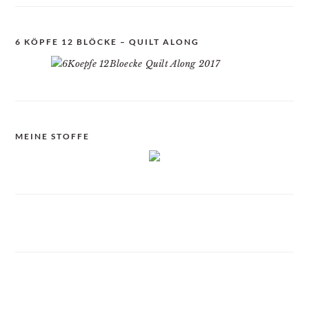
6 KÖPFE 12 BLÖCKE – QUILT ALONG
MEINE STOFFE