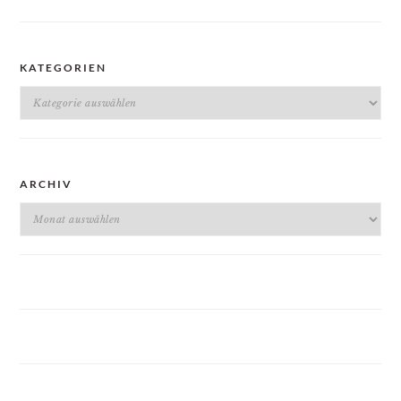
KATEGORIEN
Kategorien
ARCHIV
Archiv